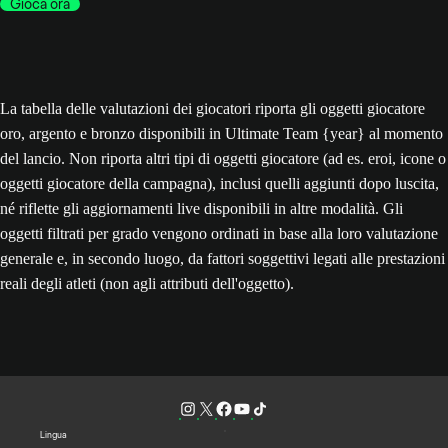
Gioca ora
La tabella delle valutazioni dei giocatori riporta gli oggetti giocatore
oro, argento e bronzo disponibili in Ultimate Team {year} al momento
del lancio. Non riporta altri tipi di oggetti giocatore (ad es. eroi, icone o
oggetti giocatore della campagna), inclusi quelli aggiunti dopo luscita,
né riflette gli aggiornamenti live disponibili in altre modalità. Gli
oggetti filtrati per grado vengono ordinati in base alla loro valutazione
generale e, in secondo luogo, da fattori soggettivi legati alle prestazioni
reali degli atleti (non agli attributi dell'oggetto).
Lingua