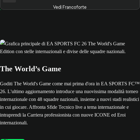
Vedi Francoforte
The World’s Game
Goditi The World's Game come mai prima d'ora in EA SPORTS FC™
26. L'ultimo aggiornamento introduce una nuovissima modalità torneo
internazionale con 48 squadre nazionali, insieme a nuovi stadi realistici
in cui giocare. Affronta Sfide Tecnico live a tema internazionale e
intraprendi la Carriera professionista con nuove ICONE ed Eroi
internazionali.