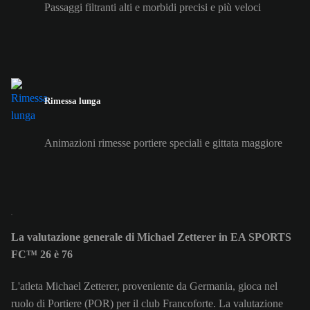
Passaggi filtranti alti e morbidi precisi e più veloci
Rimessa lunga
Animazioni rimesse portiere speciali e gittata maggiore
La valutazione generale di Michael Zetterer in EA SPORTS
FC™ 26 è 76
L'atleta Michael Zetterer, proveniente da Germania, gioca nel
ruolo di Portiere (POR) per il club Francoforte. La valutazione