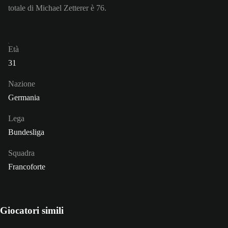
totale di Michael Zetterer è 76.
Età
31
Nazione
Germania
Lega
Bundesliga
Squadra
Francoforte
Giocatori simili