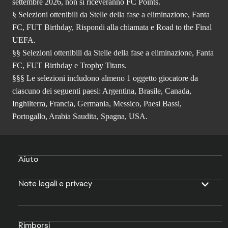
settembre 2026, non si riceveranno FC Points.
§ Selezioni ottenibili da Stelle della fase a eliminazione, Fanta
FC, FUT Birthday, Rispondi alla chiamata e Road to the Final
UEFA.
§§ Selezioni ottenibili da Stelle della fase a eliminazione, Fanta
FC, FUT Birthday e Trophy Titans.
§§§ Le selezioni includono almeno 1 oggetto giocatore da
ciascuno dei seguenti paesi: Argentina, Brasile, Canada,
Inghilterra, Francia, Germania, Messico, Paesi Bassi,
Portogallo, Arabia Saudita, Spagna, USA.
Aiuto
Note legali e privacy
Rimborsi