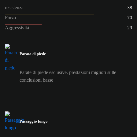
resistenza
38
Forza
70
Aggressività
29
Parata di piede
Parate di piede esclusive, prestazioni migliori sulle
conclusioni basse
Passaggio lungo