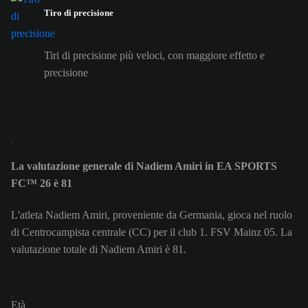
Tiro di precisione
Tiri di precisione più veloci, con maggiore effetto e
precisione
La valutazione generale di Nadiem Amiri in EA SPORTS
FC™ 26 è 81
L'atleta Nadiem Amiri, proveniente da Germania, gioca nel ruolo
di Centrocampista centrale (CC) per il club 1. FSV Mainz 05. La
valutazione totale di Nadiem Amiri è 81.
Età