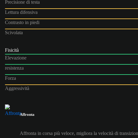
Precisione di testa
Lettura difensiva
Contrasto in piedi
Scivolata
Fisicità
Elevazione
resistenza
Forza
Aggressività
Affronta
Affronta in corsa più veloce, migliora la velocità di transizio