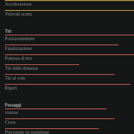
Accelerazione
Velocità scatto
Tiri
Posizionamento
Finalizzazione
Potenza di tiro
Tiri dalla distanza
Tiri al volo
Rigori
Passaggi
visione
Cross
Precisione su punizione