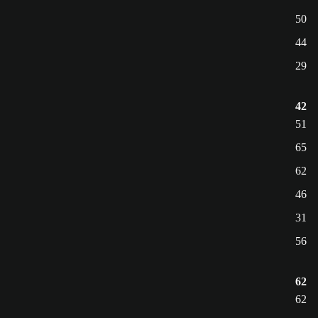
50
44
29
42
51
65
62
46
31
56
62
62