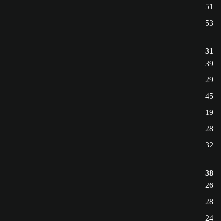
51
53
31
39
29
45
19
28
32
38
26
28
24