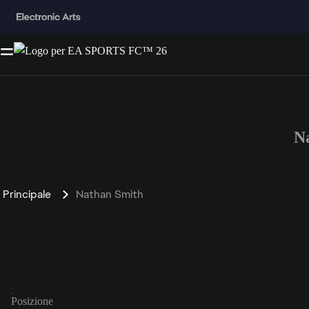
N
Principale
Nathan Smith
Posizione