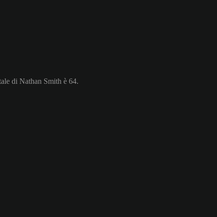
tale di Nathan Smith è 64.