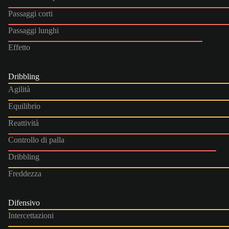
Passaggi corti
Passaggi lunghi
Effetto
Dribbling
Agilità
Equilibrio
Reattività
Controllo di palla
Dribbling
Freddezza
Difensivo
Intercettazioni