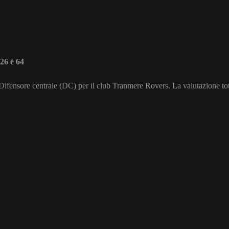
26 è 64
i Difensore centrale (DC) per il club Tranmere Rovers. La valutazione to