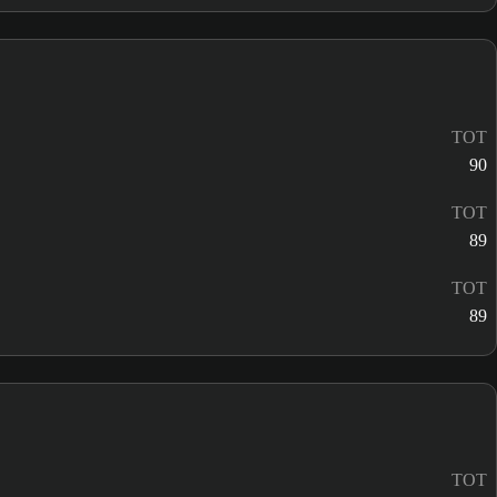
TOT
90
TOT
89
TOT
89
TOT