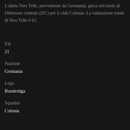
L'atleta Neo Telle, proveniente da Germania, gioca nel ruolo di
Difensore centrale (DC) per il club Colonia. La valutazione totale
di Neo Telle è 61.
Età
21
Nazione
Germania
Lega
Bundesliga
Squadra
Colonia