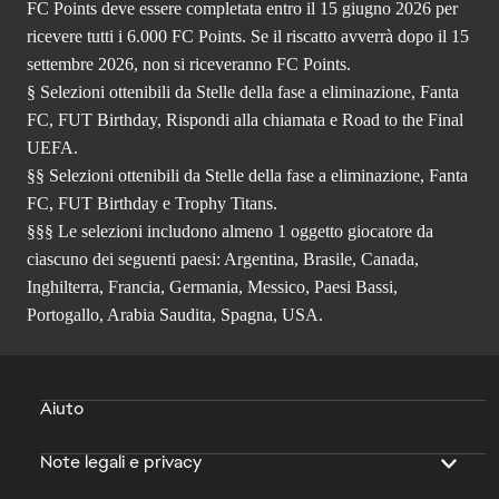
FC Points deve essere completata entro il 15 giugno 2026 per
ricevere tutti i 6.000 FC Points. Se il riscatto avverrà dopo il 15
settembre 2026, non si riceveranno FC Points.
§ Selezioni ottenibili da Stelle della fase a eliminazione, Fanta
FC, FUT Birthday, Rispondi alla chiamata e Road to the Final
UEFA.
§§ Selezioni ottenibili da Stelle della fase a eliminazione, Fanta
FC, FUT Birthday e Trophy Titans.
§§§ Le selezioni includono almeno 1 oggetto giocatore da
ciascuno dei seguenti paesi: Argentina, Brasile, Canada,
Inghilterra, Francia, Germania, Messico, Paesi Bassi,
Portogallo, Arabia Saudita, Spagna, USA.
Aiuto
Note legali e privacy