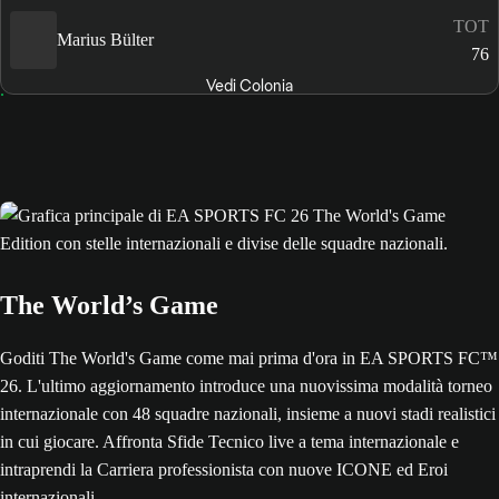
TOT
Marius Bülter
76
Vedi Colonia
The World’s Game
Goditi The World's Game come mai prima d'ora in EA SPORTS FC™
26. L'ultimo aggiornamento introduce una nuovissima modalità torneo
internazionale con 48 squadre nazionali, insieme a nuovi stadi realistici
in cui giocare. Affronta Sfide Tecnico live a tema internazionale e
intraprendi la Carriera professionista con nuove ICONE ed Eroi
internazionali.