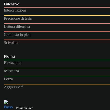
Difensivo
Intercettazioni
Precisione di testa
Lettura difensiva
Contrasto in piedi
Scivolata
Fisicità
Elevazione
resistenza
Forza
Aggressività
Passo veloce