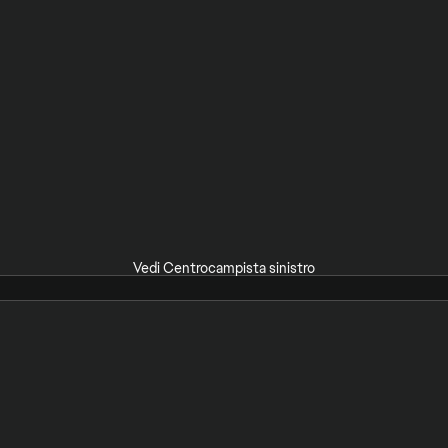
Vedi Centrocampista sinistro