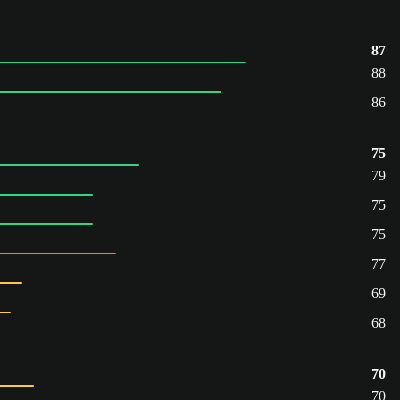
87
88
86
75
79
75
75
77
69
68
70
70