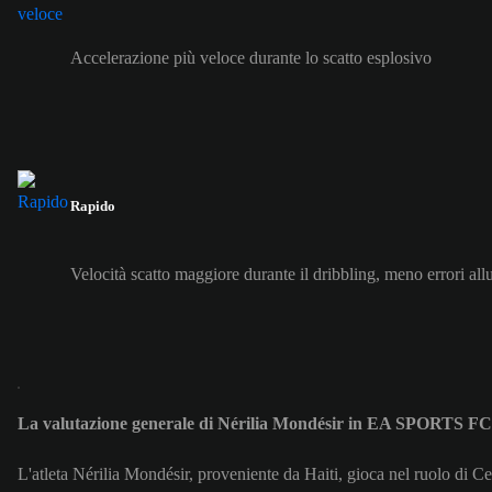
Accelerazione più veloce durante lo scatto esplosivo
Rapido
Velocità scatto maggiore durante il dribbling, meno errori all
La valutazione generale di Nérilia Mondésir in EA SPORTS F
L'atleta Nérilia Mondésir, proveniente da Haiti, gioca nel ruolo di Ce