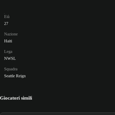
Età
27
Nazione
Haiti
Lega
NWSL
Squadra
Seattle Reign
Giocatori simili