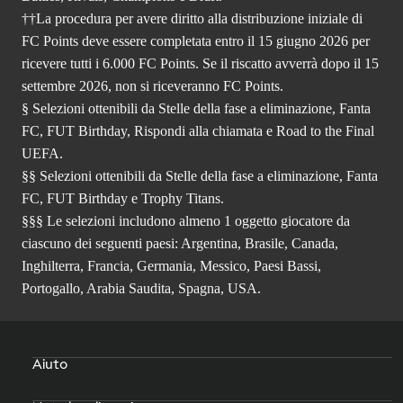
††La procedura per avere diritto alla distribuzione iniziale di
FC Points deve essere completata entro il 15 giugno 2026 per
ricevere tutti i 6.000 FC Points. Se il riscatto avverrà dopo il 15
settembre 2026, non si riceveranno FC Points.
§ Selezioni ottenibili da Stelle della fase a eliminazione, Fanta
FC, FUT Birthday, Rispondi alla chiamata e Road to the Final
UEFA.
§§ Selezioni ottenibili da Stelle della fase a eliminazione, Fanta
FC, FUT Birthday e Trophy Titans.
§§§ Le selezioni includono almeno 1 oggetto giocatore da
ciascuno dei seguenti paesi: Argentina, Brasile, Canada,
Inghilterra, Francia, Germania, Messico, Paesi Bassi,
Portogallo, Arabia Saudita, Spagna, USA.
Aiuto