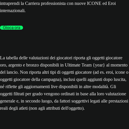
intraprendi la Carriera professionista con nuove ICONE ed Eroi
internazionali.
Gioca ora
La tabella delle valutazioni dei giocatori riporta gli oggetti giocatore
oro, argento e bronzo disponibili in Ultimate Team {year} al momento
del lancio. Non riporta altri tipi di oggetti giocatore (ad es. eroi, icone o
oggetti giocatore della campagna), inclusi quelli aggiunti dopo luscita,
né riflette gli aggiornamenti live disponibili in altre modalità. Gli
oggetti filtrati per grado vengono ordinati in base alla loro valutazione
generale e, in secondo luogo, da fattori soggettivi legati alle prestazioni
reali degli atleti (non agli attributi dell'oggetto).