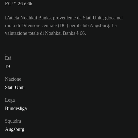
FC™ 26 è 66
L'atleta Noahkai Banks, proveniente da Stati Uniti, gioca nel
ruolo di Difensore centrale (DC) per il club Augsburg. La
valutazione totale di Noahkai Banks è 66.
Età
19
Nazione
Stati Uniti
Lega
Bundesliga
Squadra
Augsburg