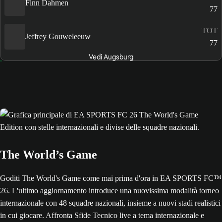
Finn Dahmen
77
TOT
Jeffrey Gouweleeuw
77
Vedi Augsburg
The World’s Game
Goditi The World's Game come mai prima d'ora in EA SPORTS FC™
26. L'ultimo aggiornamento introduce una nuovissima modalità torneo
internazionale con 48 squadre nazionali, insieme a nuovi stadi realistici
in cui giocare. Affronta Sfide Tecnico live a tema internazionale e