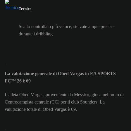
Tecnico
Scatto controllato più veloce, sterzate ampie precise
durante i dribbling
La valutazione generale di Obed Vargas in EA SPORTS
FC™ 26 è 69
L'atleta Obed Vargas, proveniente da Messico, gioca nel ruolo di
Centrocampista centrale (CC) per il club Sounders. La
valutazione totale di Obed Vargas è 69.