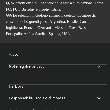
§§ Selezioni ottenibili da Stelle della fase a eliminazione, Fanta
FC, FUT Birthday e Trophy Titans.
§§§ Le selezioni includono almeno 1 oggetto giocatore da
ciascuno dei seguenti paesi: Argentina, Brasile, Canada,
Inghilterra, Francia, Germania, Messico, Paesi Bassi,
Portogallo, Arabia Saudita, Spagna, USA.
Aiuto
Note legali e privacy
Rimborsi
Responsabilità sociale d'impresa