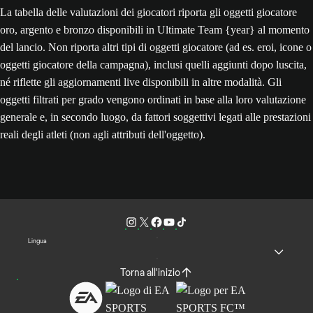
La tabella delle valutazioni dei giocatori riporta gli oggetti giocatore
oro, argento e bronzo disponibili in Ultimate Team {year} al momento
del lancio. Non riporta altri tipi di oggetti giocatore (ad es. eroi, icone o
oggetti giocatore della campagna), inclusi quelli aggiunti dopo luscita,
né riflette gli aggiornamenti live disponibili in altre modalità. Gli
oggetti filtrati per grado vengono ordinati in base alla loro valutazione
generale e, in secondo luogo, da fattori soggettivi legati alle prestazioni
reali degli atleti (non agli attributi dell'oggetto).
Lingua
Torna all'inizio