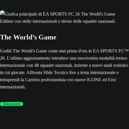
The World’s Game
Goditi The World's Game come mai prima d'ora in EA SPORTS FC™
26. L'ultimo aggiornamento introduce una nuovissima modalità torneo
internazionale con 48 squadre nazionali, insieme a nuovi stadi realistici
in cui giocare. Affronta Sfide Tecnico live a tema internazionale e
intraprendi la Carriera professionista con nuove ICONE ed Eroi
internazionali.
Gioca ora