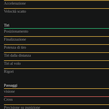
Accelerazione
Velocità scatto
Tiri
Posizionamento
Finalizzazione
Potenza di tiro
Tiri dalla distanza
Tiri al volo
Rigori
Passaggi
visione
Cross
Precisione su punizione