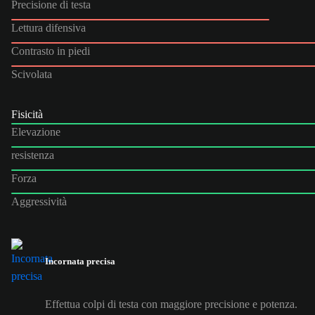
Precisione di testa
Lettura difensiva
Contrasto in piedi
Scivolata
Fisicità
Elevazione
resistenza
Forza
Aggressività
Incornata precisa
Effettua colpi di testa con maggiore precisione e potenza.