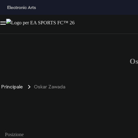
Os
Principale
Oskar Zawada
Posizione