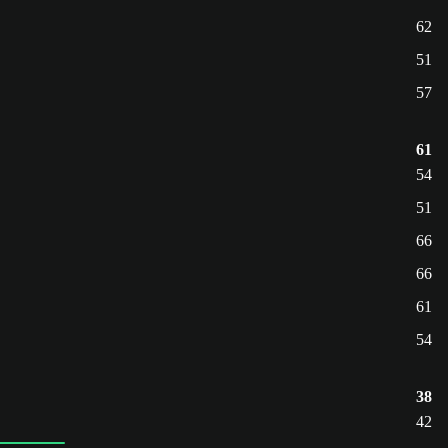
62
51
57
61
54
51
66
66
61
54
38
42