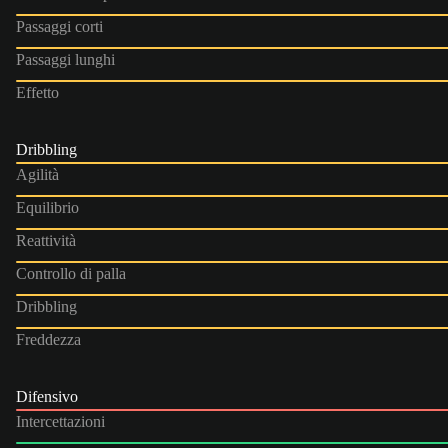
Passaggi corti
Passaggi lunghi
Effetto
Dribbling
Agilità
Equilibrio
Reattività
Controllo di palla
Dribbling
Freddezza
Difensivo
Intercettazioni