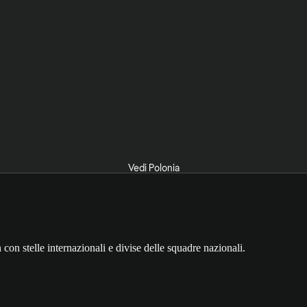
Vedi Polonia