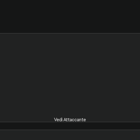
Vedi Attaccante