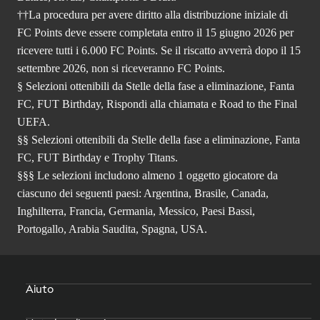
††La procedura per avere diritto alla distribuzione iniziale di
FC Points deve essere completata entro il 15 giugno 2026 per
ricevere tutti i 6.000 FC Points. Se il riscatto avverrà dopo il 15
settembre 2026, non si riceveranno FC Points.
§ Selezioni ottenibili da Stelle della fase a eliminazione, Fanta
FC, FUT Birthday, Rispondi alla chiamata e Road to the Final
UEFA.
§§ Selezioni ottenibili da Stelle della fase a eliminazione, Fanta
FC, FUT Birthday e Trophy Titans.
§§§ Le selezioni includono almeno 1 oggetto giocatore da
ciascuno dei seguenti paesi: Argentina, Brasile, Canada,
Inghilterra, Francia, Germania, Messico, Paesi Bassi,
Portogallo, Arabia Saudita, Spagna, USA.
Aiuto