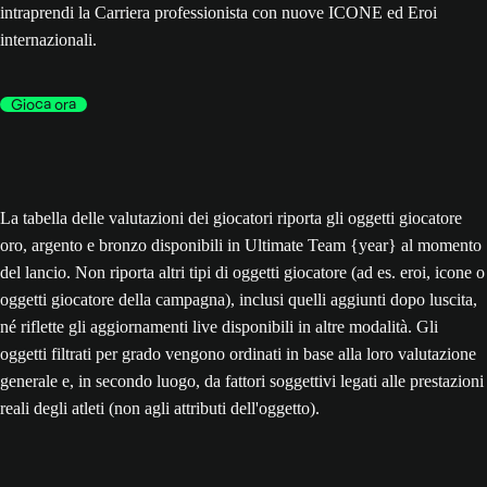
intraprendi la Carriera professionista con nuove ICONE ed Eroi
internazionali.
Gioca ora
La tabella delle valutazioni dei giocatori riporta gli oggetti giocatore
oro, argento e bronzo disponibili in Ultimate Team {year} al momento
del lancio. Non riporta altri tipi di oggetti giocatore (ad es. eroi, icone o
oggetti giocatore della campagna), inclusi quelli aggiunti dopo luscita,
né riflette gli aggiornamenti live disponibili in altre modalità. Gli
oggetti filtrati per grado vengono ordinati in base alla loro valutazione
generale e, in secondo luogo, da fattori soggettivi legati alle prestazioni
reali degli atleti (non agli attributi dell'oggetto).