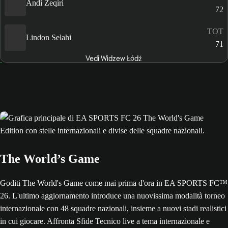
Andi Zeqiri
72
TOT
Lindon Selahi
71
Vedi Widzew Łódź
The World’s Game
Goditi The World's Game come mai prima d'ora in EA SPORTS FC™
26. L'ultimo aggiornamento introduce una nuovissima modalità torneo
internazionale con 48 squadre nazionali, insieme a nuovi stadi realistici
in cui giocare. Affronta Sfide Tecnico live a tema internazionale e