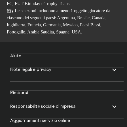
FC, FUT Birthday e Trophy Titans.
§§§ Le selezioni includono almeno 1 oggetto giocatore da
ciascuno dei seguenti paesi: Argentina, Brasile, Canada,
Inghilterra, Francia, Germania, Messico, Paesi Bassi,
Portogallo, Arabia Saudita, Spagna, USA.
Aiuto
Note legali e privacy
Rimborsi
Responsabilità sociale d'impresa
Aggiornamenti servizio online