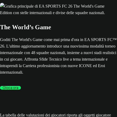
The World’s Game
Goditi The World's Game come mai prima d'ora in EA SPORTS FC™
26. L'ultimo aggiornamento introduce una nuovissima modalità torneo
internazionale con 48 squadre nazionali, insieme a nuovi stadi realistici
in cui giocare. Affronta Sfide Tecnico live a tema internazionale e
intraprendi la Carriera professionista con nuove ICONE ed Eroi
internazionali.
Gioca ora
La tabella delle valutazioni dei giocatori riporta gli oggetti giocatore