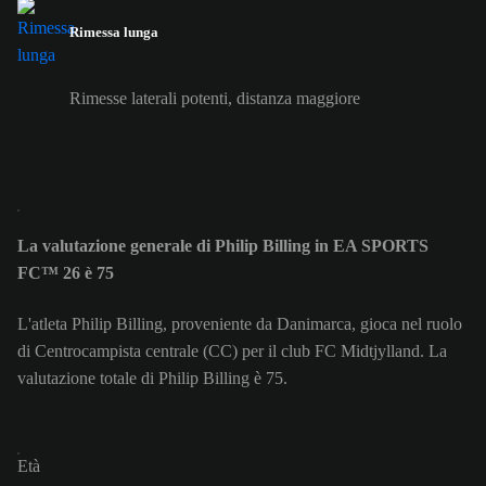
Rimessa lunga
Rimesse laterali potenti, distanza maggiore
La valutazione generale di Philip Billing in EA SPORTS
FC™ 26 è 75
L'atleta Philip Billing, proveniente da Danimarca, gioca nel ruolo
di Centrocampista centrale (CC) per il club FC Midtjylland. La
valutazione totale di Philip Billing è 75.
Età