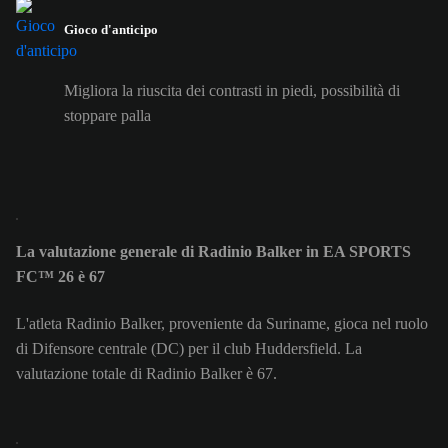
Gioco d'anticipo
Migliora la riuscita dei contrasti in piedi, possibilità di
stoppare palla
La valutazione generale di Radinio Balker in EA SPORTS
FC™ 26 è 67
L'atleta Radinio Balker, proveniente da Suriname, gioca nel ruolo
di Difensore centrale (DC) per il club Huddersfield. La
valutazione totale di Radinio Balker è 67.