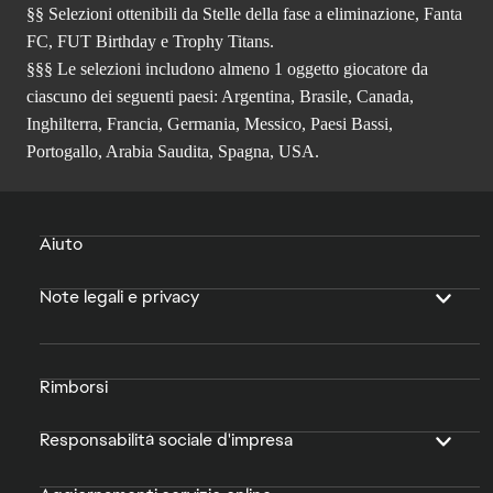
§§ Selezioni ottenibili da Stelle della fase a eliminazione, Fanta
FC, FUT Birthday e Trophy Titans.
§§§ Le selezioni includono almeno 1 oggetto giocatore da
ciascuno dei seguenti paesi: Argentina, Brasile, Canada,
Inghilterra, Francia, Germania, Messico, Paesi Bassi,
Portogallo, Arabia Saudita, Spagna, USA.
Aiuto
Note legali e privacy
Rimborsi
Responsabilità sociale d'impresa