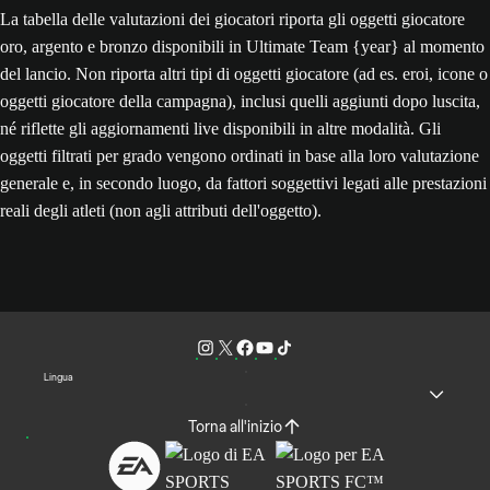
La tabella delle valutazioni dei giocatori riporta gli oggetti giocatore
oro, argento e bronzo disponibili in Ultimate Team {year} al momento
del lancio. Non riporta altri tipi di oggetti giocatore (ad es. eroi, icone o
oggetti giocatore della campagna), inclusi quelli aggiunti dopo luscita,
né riflette gli aggiornamenti live disponibili in altre modalità. Gli
oggetti filtrati per grado vengono ordinati in base alla loro valutazione
generale e, in secondo luogo, da fattori soggettivi legati alle prestazioni
reali degli atleti (non agli attributi dell'oggetto).
Lingua
Torna all'inizio