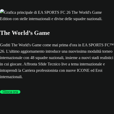
The World’s Game
Goditi The World's Game come mai prima d'ora in EA SPORTS FC™
26. L'ultimo aggiornamento introduce una nuovissima modalità torneo
internazionale con 48 squadre nazionali, insieme a nuovi stadi realistici
in cui giocare. Affronta Sfide Tecnico live a tema internazionale e
intraprendi la Carriera professionista con nuove ICONE ed Eroi
internazionali.
Gioca ora