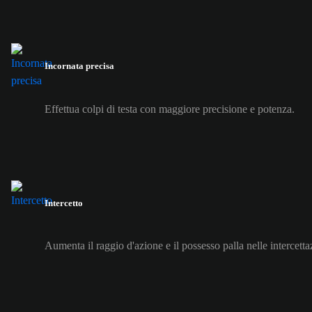
Incornata precisa
Effettua colpi di testa con maggiore precisione e potenza.
Intercetto
Aumenta il raggio d'azione e il possesso palla nelle intercetta