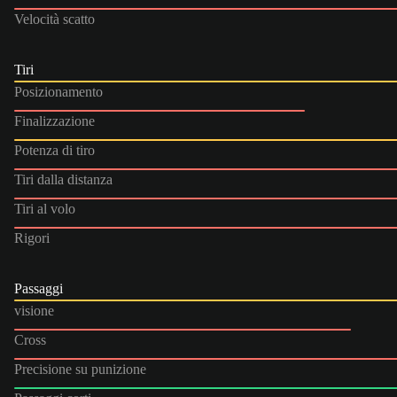
Velocità scatto
Tiri
Posizionamento
Finalizzazione
Potenza di tiro
Tiri dalla distanza
Tiri al volo
Rigori
Passaggi
visione
Cross
Precisione su punizione