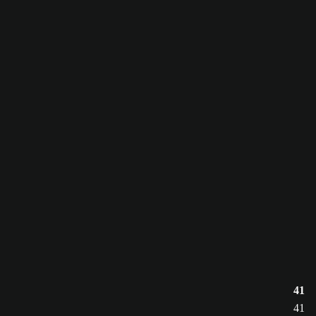
41
41