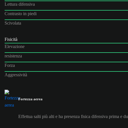
Lettura difensiva
Contrasto in piedi
Scivolata
Fisicità
Elevazione
resistenza
Forza
Aggressività
Fortezza aerea
Effettua salti più alti e ha presenza fisica difensiva prima e du