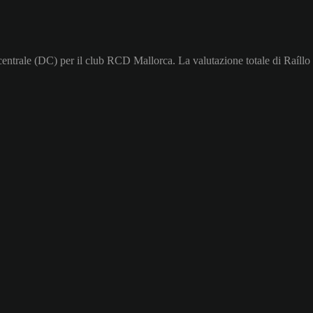
centrale (DC) per il club RCD Mallorca. La valutazione totale di Raíllo 