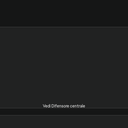
Vedi Difensore centrale