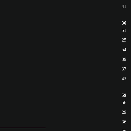
41
36
51
25
54
39
37
43
59
56
29
36