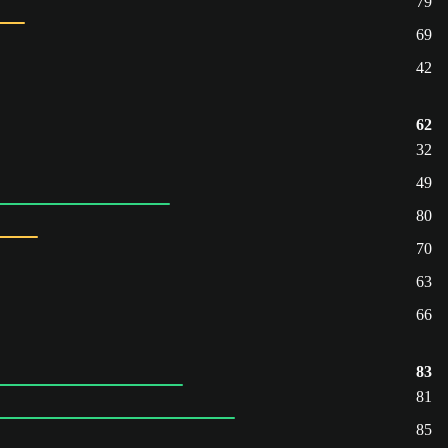
79
69
42
62
32
49
80
70
63
66
83
81
85