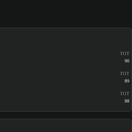
TOT
90
TOT
89
TOT
88