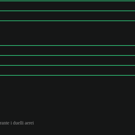
rante i duelli aerei