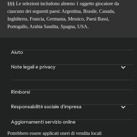
§§§ Le selezioni includono almeno 1 oggetto giocatore da
ciascuno dei seguenti paesi: Argentina, Brasile, Canada,
Inghilterra, Francia, Germania, Messico, Paesi Bassi,
Portogallo, Arabia Saudita, Spagna, USA.
Aiuto
Note legali e privacy
Rimborsi
Responsabilità sociale d'impresa
Aggiornamenti servizio online
Potrebbero essere applicati oneri di vendita locali