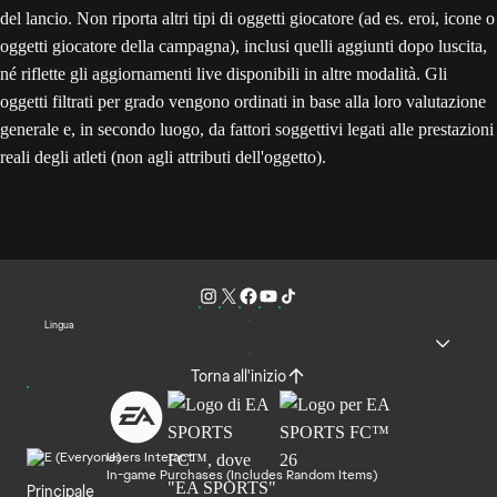
del lancio. Non riporta altri tipi di oggetti giocatore (ad es. eroi, icone o
oggetti giocatore della campagna), inclusi quelli aggiunti dopo luscita,
né riflette gli aggiornamenti live disponibili in altre modalità. Gli
oggetti filtrati per grado vengono ordinati in base alla loro valutazione
generale e, in secondo luogo, da fattori soggettivi legati alle prestazioni
reali degli atleti (non agli attributi dell'oggetto).
Lingua
Torna all'inizio
Users Interact
In-game Purchases (Includes Random Items)
Principale