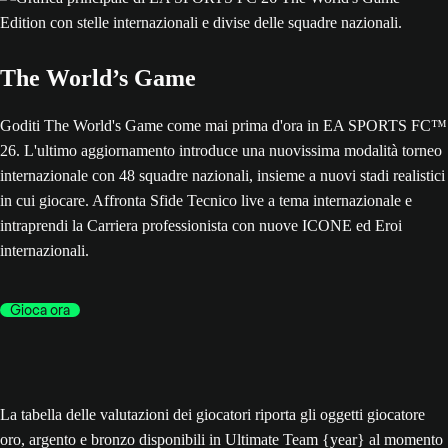
The World’s Game
Goditi The World's Game come mai prima d'ora in EA SPORTS FC™
26. L'ultimo aggiornamento introduce una nuovissima modalità torneo
internazionale con 48 squadre nazionali, insieme a nuovi stadi realistici
in cui giocare. Affronta Sfide Tecnico live a tema internazionale e
intraprendi la Carriera professionista con nuove ICONE ed Eroi
internazionali.
Gioca ora
La tabella delle valutazioni dei giocatori riporta gli oggetti giocatore
oro, argento e bronzo disponibili in Ultimate Team {year} al momento