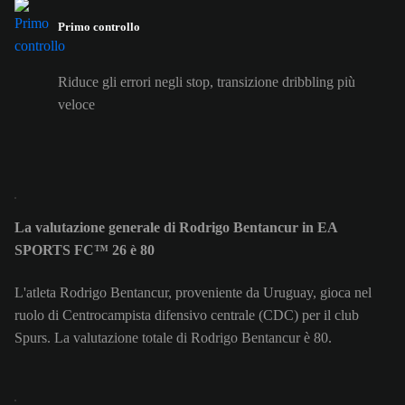
Primo controllo
Riduce gli errori negli stop, transizione dribbling più
veloce
La valutazione generale di Rodrigo Bentancur in EA
SPORTS FC™ 26 è 80
L'atleta Rodrigo Bentancur, proveniente da Uruguay, gioca nel
ruolo di Centrocampista difensivo centrale (CDC) per il club
Spurs. La valutazione totale di Rodrigo Bentancur è 80.