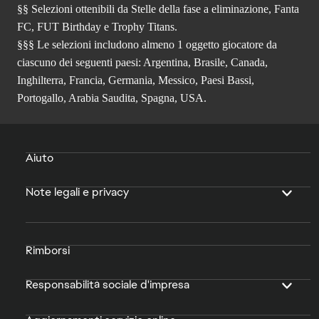
§§ Selezioni ottenibili da Stelle della fase a eliminazione, Fanta
FC, FUT Birthday e Trophy Titans.
§§§ Le selezioni includono almeno 1 oggetto giocatore da
ciascuno dei seguenti paesi: Argentina, Brasile, Canada,
Inghilterra, Francia, Germania, Messico, Paesi Bassi,
Portogallo, Arabia Saudita, Spagna, USA.
Aiuto
Note legali e privacy
Rimborsi
Responsabilità sociale d'impresa