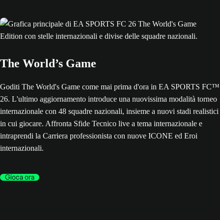
The World’s Game
Goditi The World's Game come mai prima d'ora in EA SPORTS FC™
26. L'ultimo aggiornamento introduce una nuovissima modalità torneo
internazionale con 48 squadre nazionali, insieme a nuovi stadi realistici
in cui giocare. Affronta Sfide Tecnico live a tema internazionale e
intraprendi la Carriera professionista con nuove ICONE ed Eroi
internazionali.
Gioca ora