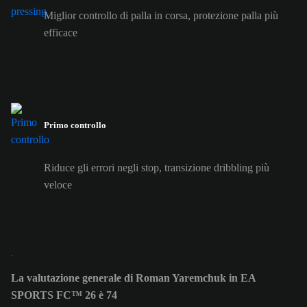
Miglior controllo di palla in corsa, protezione palla più
efficace
Primo controllo
Riduce gli errori negli stop, transizione dribbling più
veloce
La valutazione generale di Roman Yaremchuk in EA
SPORTS FC™ 26 è 74