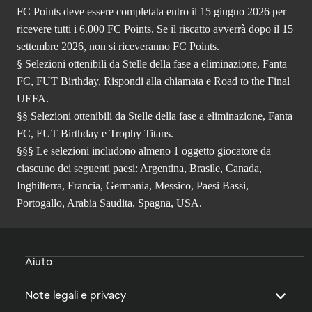
FC Points deve essere completata entro il 15 giugno 2026 per
ricevere tutti i 6.000 FC Points. Se il riscatto avverrà dopo il 15
settembre 2026, non si riceveranno FC Points.
§ Selezioni ottenibili da Stelle della fase a eliminazione, Fanta
FC, FUT Birthday, Rispondi alla chiamata e Road to the Final
UEFA.
§§ Selezioni ottenibili da Stelle della fase a eliminazione, Fanta
FC, FUT Birthday e Trophy Titans.
§§§ Le selezioni includono almeno 1 oggetto giocatore da
ciascuno dei seguenti paesi: Argentina, Brasile, Canada,
Inghilterra, Francia, Germania, Messico, Paesi Bassi,
Portogallo, Arabia Saudita, Spagna, USA.
Aiuto
Note legali e privacy