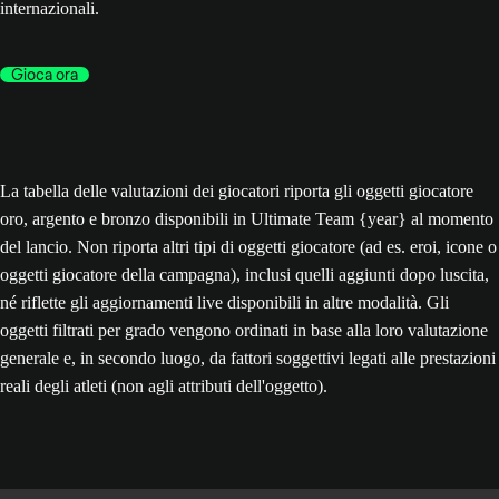
internazionali.
Gioca ora
La tabella delle valutazioni dei giocatori riporta gli oggetti giocatore
oro, argento e bronzo disponibili in Ultimate Team {year} al momento
del lancio. Non riporta altri tipi di oggetti giocatore (ad es. eroi, icone o
oggetti giocatore della campagna), inclusi quelli aggiunti dopo luscita,
né riflette gli aggiornamenti live disponibili in altre modalità. Gli
oggetti filtrati per grado vengono ordinati in base alla loro valutazione
generale e, in secondo luogo, da fattori soggettivi legati alle prestazioni
reali degli atleti (non agli attributi dell'oggetto).