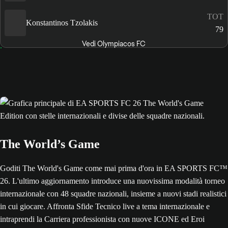
TOT
Konstantinos Tzolakis
79
Vedi Olympiacos FC
The World’s Game
Goditi The World's Game come mai prima d'ora in EA SPORTS FC™
26. L'ultimo aggiornamento introduce una nuovissima modalità torneo
internazionale con 48 squadre nazionali, insieme a nuovi stadi realistici
in cui giocare. Affronta Sfide Tecnico live a tema internazionale e
intraprendi la Carriera professionista con nuove ICONE ed Eroi