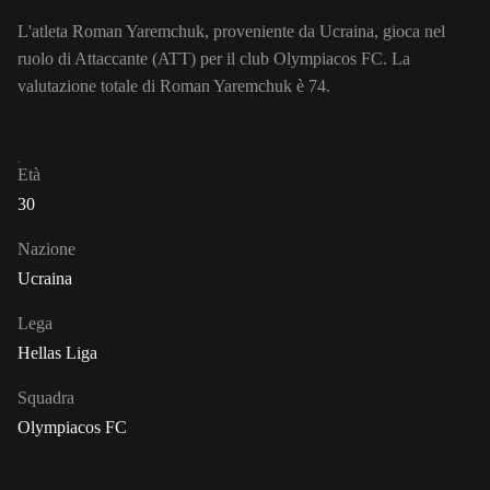
L'atleta Roman Yaremchuk, proveniente da Ucraina, gioca nel
ruolo di Attaccante (ATT) per il club Olympiacos FC. La
valutazione totale di Roman Yaremchuk è 74.
Età
30
Nazione
Ucraina
Lega
Hellas Liga
Squadra
Olympiacos FC