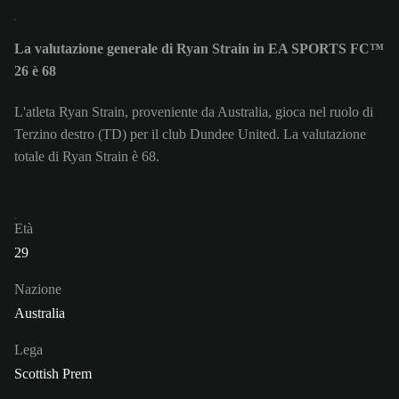
La valutazione generale di Ryan Strain in EA SPORTS FC™
26 è 68
L'atleta Ryan Strain, proveniente da Australia, gioca nel ruolo di
Terzino destro (TD) per il club Dundee United. La valutazione
totale di Ryan Strain è 68.
Età
29
Nazione
Australia
Lega
Scottish Prem