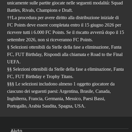
unicamente sulle partite giocate nelle seguenti modalità: Squad
Battles, Rivals, Champions e Draft.
††La procedura per avere diritto alla distribuzione iniziale di
FC Points deve essere completata entro il 15 giugno 2026 per
ricevere tutti i 6.000 FC Points. Se il riscatto avverrà dopo il 15
settembre 2026, non si riceveranno FC Points.
§ Selezioni ottenibili da Stelle della fase a eliminazione, Fanta
FC, FUT Birthday, Rispondi alla chiamata e Road to the Final
UEFA.
§§ Selezioni ottenibili da Stelle della fase a eliminazione, Fanta
FC, FUT Birthday e Trophy Titans.
§§§ Le selezioni includono almeno 1 oggetto giocatore da
ciascuno dei seguenti paesi: Argentina, Brasile, Canada,
Inghilterra, Francia, Germania, Messico, Paesi Bassi,
Portogallo, Arabia Saudita, Spagna, USA.
Aiuto