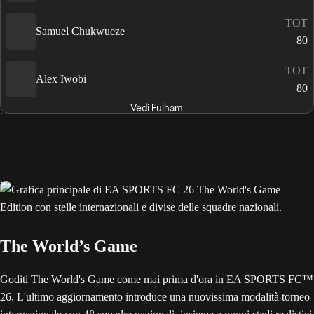
TOT
Samuel Chukwueze
80
TOT
Alex Iwobi
80
Vedi Fulham
The World’s Game
Goditi The World's Game come mai prima d'ora in EA SPORTS FC™
26. L'ultimo aggiornamento introduce una nuovissima modalità torneo