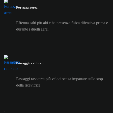
Fortezza aerea
Effettua salti più alti e ha presenza fisica difensiva prima e
durante i duelli aerei
Passaggio calibrato
Passaggi rasoterra più veloci senza impattare sullo stop
della ricevitrice