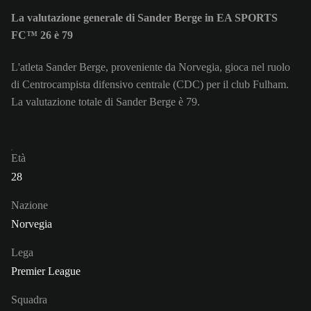
La valutazione generale di Sander Berge in EA SPORTS
FC™ 26 è 79
L'atleta Sander Berge, proveniente da Norvegia, gioca nel ruolo
di Centrocampista difensivo centrale (CDC) per il club Fulham.
La valutazione totale di Sander Berge è 79.
Età
28
Nazione
Norvegia
Lega
Premier League
Squadra