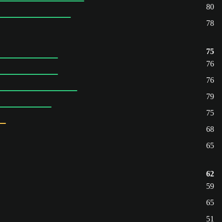
80
78
75
76
76
79
75
68
65
62
59
65
51