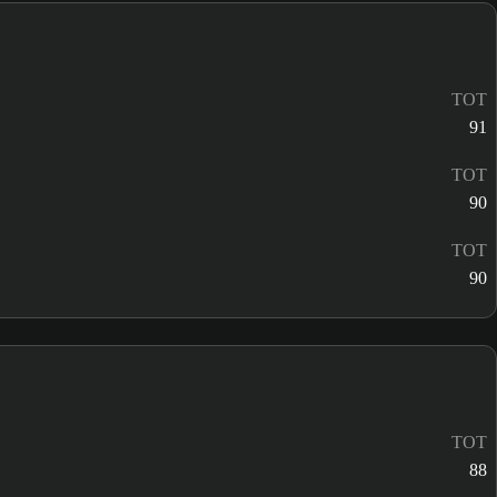
TOT
91
TOT
90
TOT
90
TOT
88