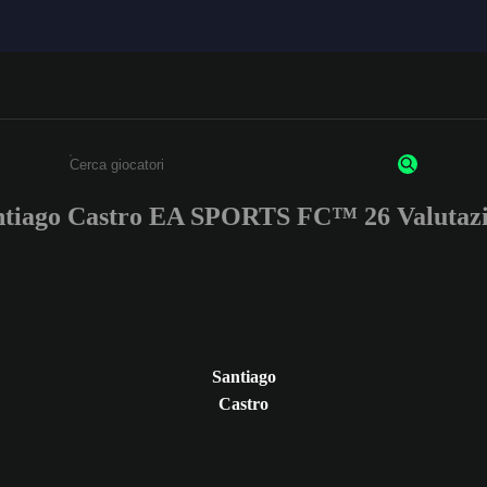
ntiago Castro EA SPORTS FC™ 26 Valutazi
Inserisci un minimo di 3 caratteri o numeri.
Santiago
Castro