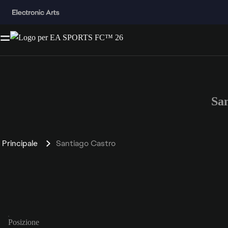
Sa
Principale
Santiago Castro
Posizione