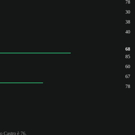
78
30
38
40
68
85
60
67
78
go Castro è 76.