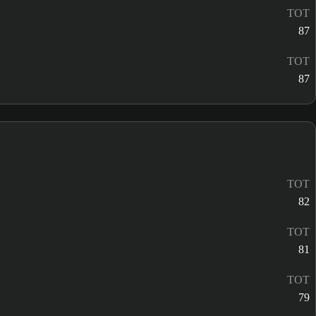
TOT
87
TOT
87
TOT
82
TOT
81
TOT
79