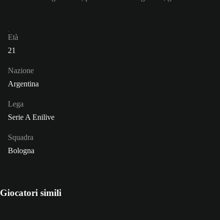
Età
21
Nazione
Argentina
Lega
Serie A Enilive
Squadra
Bologna
Giocatori simili