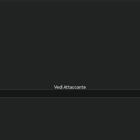
Vedi Attaccante