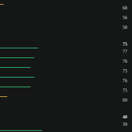
68
56
58
75
77
76
75
76
75
69
40
39