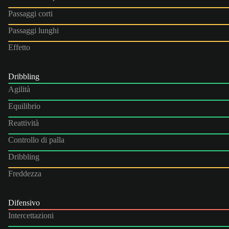
Passaggi corti
Passaggi lunghi
Effetto
Dribbling
Agilità
Equilibrio
Reattività
Controllo di palla
Dribbling
Freddezza
Difensivo
Intercettazioni