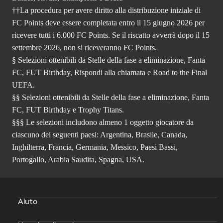
††La procedura per avere diritto alla distribuzione iniziale di
FC Points deve essere completata entro il 15 giugno 2026 per
ricevere tutti i 6.000 FC Points. Se il riscatto avverrà dopo il 15
settembre 2026, non si riceveranno FC Points.
§ Selezioni ottenibili da Stelle della fase a eliminazione, Fanta
FC, FUT Birthday, Rispondi alla chiamata e Road to the Final
UEFA.
§§ Selezioni ottenibili da Stelle della fase a eliminazione, Fanta
FC, FUT Birthday e Trophy Titans.
§§§ Le selezioni includono almeno 1 oggetto giocatore da
ciascuno dei seguenti paesi: Argentina, Brasile, Canada,
Inghilterra, Francia, Germania, Messico, Paesi Bassi,
Portogallo, Arabia Saudita, Spagna, USA.
Aiuto