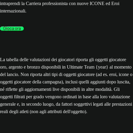
intraprendi la Carriera professionista con nuove ICONE ed Eroi
internazionali.
Gioca ora
La tabella delle valutazioni dei giocatori riporta gli oggetti giocatore
oro, argento e bronzo disponibili in Ultimate Team {year} al momento
del lancio. Non riporta altri tipi di oggetti giocatore (ad es. eroi, icone o
oggetti giocatore della campagna), inclusi quelli aggiunti dopo luscita,
né riflette gli aggiornamenti live disponibili in altre modalità. Gli
oggetti filtrati per grado vengono ordinati in base alla loro valutazione
generale e, in secondo luogo, da fattori soggettivi legati alle prestazioni
reali degli atleti (non agli attributi dell'oggetto).