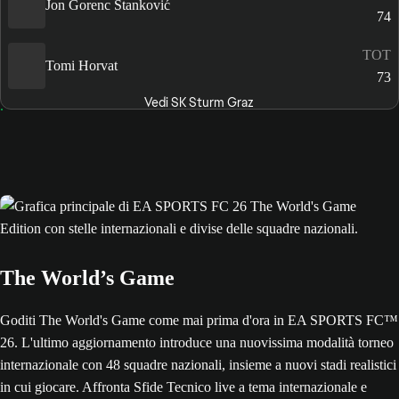
Jon Gorenc Stanković
74
TOT
Tomi Horvat
73
Vedi SK Sturm Graz
The World’s Game
Goditi The World's Game come mai prima d'ora in EA SPORTS FC™
26. L'ultimo aggiornamento introduce una nuovissima modalità torneo
internazionale con 48 squadre nazionali, insieme a nuovi stadi realistici
in cui giocare. Affronta Sfide Tecnico live a tema internazionale e