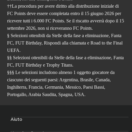
††La procedura per avere diritto alla distribuzione iniziale di
FC Points deve essere completata entro il 15 giugno 2026 per
ricevere tutti i 6.000 FC Points. Se il riscatto avverrà dopo il 15
settembre 2026, non si riceveranno FC Points.
§ Selezioni ottenibili da Stelle della fase a eliminazione, Fanta
FC, FUT Birthday, Rispondi alla chiamata e Road to the Final
UEFA.
§§ Selezioni ottenibili da Stelle della fase a eliminazione, Fanta
FC, FUT Birthday e Trophy Titans.
§§§ Le selezioni includono almeno 1 oggetto giocatore da
ciascuno dei seguenti paesi: Argentina, Brasile, Canada,
Inghilterra, Francia, Germania, Messico, Paesi Bassi,
Portogallo, Arabia Saudita, Spagna, USA.
Aiuto