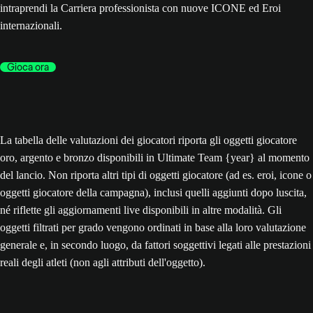
intraprendi la Carriera professionista con nuove ICONE ed Eroi
internazionali.
Gioca ora
La tabella delle valutazioni dei giocatori riporta gli oggetti giocatore
oro, argento e bronzo disponibili in Ultimate Team {year} al momento
del lancio. Non riporta altri tipi di oggetti giocatore (ad es. eroi, icone o
oggetti giocatore della campagna), inclusi quelli aggiunti dopo luscita,
né riflette gli aggiornamenti live disponibili in altre modalità. Gli
oggetti filtrati per grado vengono ordinati in base alla loro valutazione
generale e, in secondo luogo, da fattori soggettivi legati alle prestazioni
reali degli atleti (non agli attributi dell'oggetto).