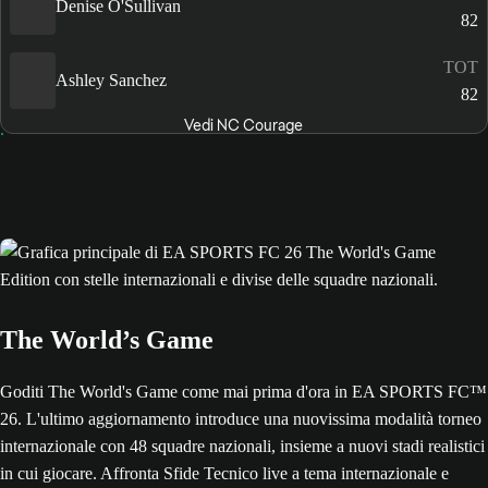
Denise O'Sullivan
82
TOT
Ashley Sanchez
82
Vedi NC Courage
The World’s Game
Goditi The World's Game come mai prima d'ora in EA SPORTS FC™
26. L'ultimo aggiornamento introduce una nuovissima modalità torneo
internazionale con 48 squadre nazionali, insieme a nuovi stadi realistici
in cui giocare. Affronta Sfide Tecnico live a tema internazionale e