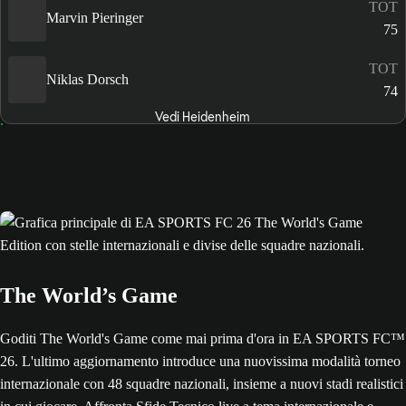
TOT
Marvin Pieringer
75
TOT
Niklas Dorsch
74
Vedi Heidenheim
The World’s Game
Goditi The World's Game come mai prima d'ora in EA SPORTS FC™
26. L'ultimo aggiornamento introduce una nuovissima modalità torneo
internazionale con 48 squadre nazionali, insieme a nuovi stadi realistici