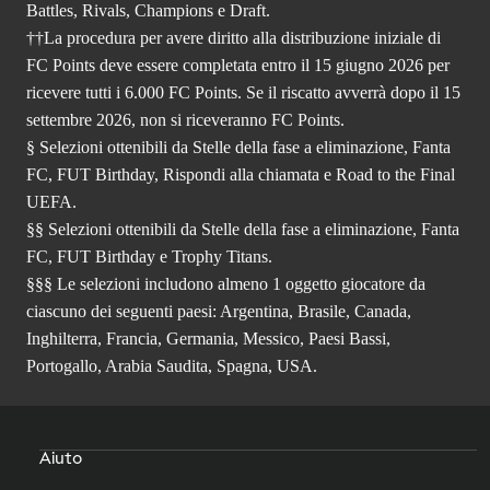
Battles, Rivals, Champions e Draft.
††La procedura per avere diritto alla distribuzione iniziale di
FC Points deve essere completata entro il 15 giugno 2026 per
ricevere tutti i 6.000 FC Points. Se il riscatto avverrà dopo il 15
settembre 2026, non si riceveranno FC Points.
§ Selezioni ottenibili da Stelle della fase a eliminazione, Fanta
FC, FUT Birthday, Rispondi alla chiamata e Road to the Final
UEFA.
§§ Selezioni ottenibili da Stelle della fase a eliminazione, Fanta
FC, FUT Birthday e Trophy Titans.
§§§ Le selezioni includono almeno 1 oggetto giocatore da
ciascuno dei seguenti paesi: Argentina, Brasile, Canada,
Inghilterra, Francia, Germania, Messico, Paesi Bassi,
Portogallo, Arabia Saudita, Spagna, USA.
Aiuto