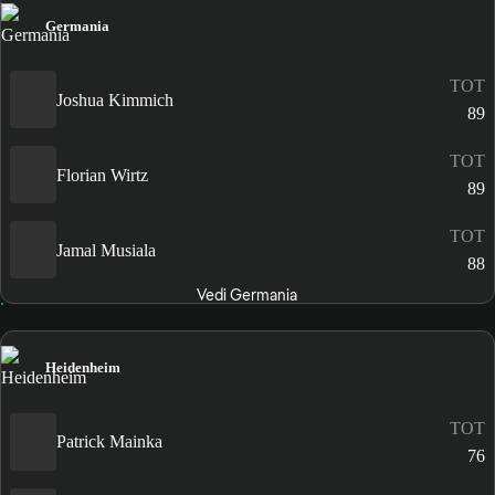
Germania
TOT
Joshua Kimmich
89
TOT
Florian Wirtz
89
TOT
Jamal Musiala
88
Vedi Germania
Heidenheim
TOT
Patrick Mainka
76