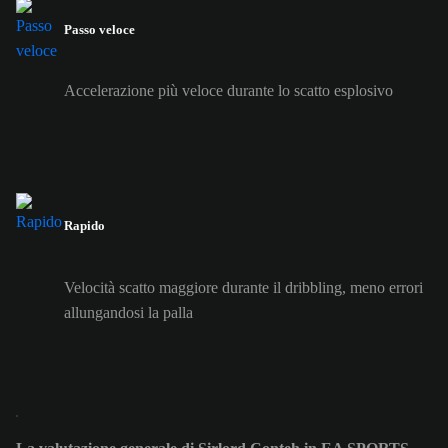
Passo veloce
Accelerazione più veloce durante lo scatto esplosivo
Rapido
Velocità scatto maggiore durante il dribbling, meno errori
allungandosi la palla