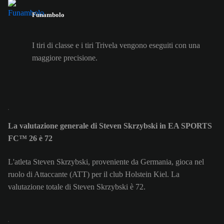
Funambolo
I tiri di classe e i tiri Trivela vengono eseguiti con una
maggiore precisione.
La valutazione generale di Steven Skrzybski in EA SPORTS
FC™ 26 è 72
L'atleta Steven Skrzybski, proveniente da Germania, gioca nel
ruolo di Attaccante (ATT) per il club Holstein Kiel. La
valutazione totale di Steven Skrzybski è 72.