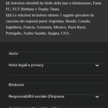
§§ Selezioni ottenibili da Stelle della fase a eliminazione, Fanta
FC, FUT Birthday e Trophy Titans.
§§§ Le selezioni includono almeno 1 oggetto giocatore da
ciascuno dei seguenti paesi: Argentina, Brasile, Canada,
Inghilterra, Francia, Germania, Messico, Paesi Bassi,
Portogallo, Arabia Saudita, Spagna, USA.
Aiuto
Note legali e privacy
Rimborsi
Responsabilità sociale d'impresa