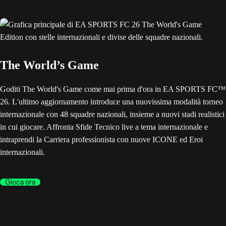
The World’s Game
Goditi The World's Game come mai prima d'ora in EA SPORTS FC™
26. L'ultimo aggiornamento introduce una nuovissima modalità torneo
internazionale con 48 squadre nazionali, insieme a nuovi stadi realistici
in cui giocare. Affronta Sfide Tecnico live a tema internazionale e
intraprendi la Carriera professionista con nuove ICONE ed Eroi
internazionali.
Gioca ora