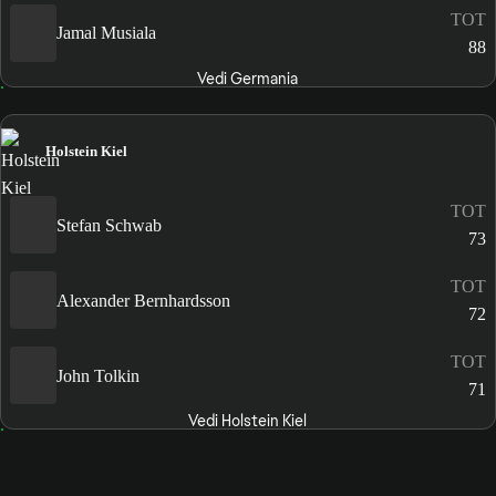
TOT
Jamal Musiala
88
Vedi Germania
Holstein Kiel
TOT
Stefan Schwab
73
TOT
Alexander Bernhardsson
72
TOT
John Tolkin
71
Vedi Holstein Kiel