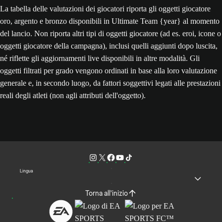
La tabella delle valutazioni dei giocatori riporta gli oggetti giocatore
oro, argento e bronzo disponibili in Ultimate Team {year} al momento
del lancio. Non riporta altri tipi di oggetti giocatore (ad es. eroi, icone o
oggetti giocatore della campagna), inclusi quelli aggiunti dopo luscita,
né riflette gli aggiornamenti live disponibili in altre modalità. Gli
oggetti filtrati per grado vengono ordinati in base alla loro valutazione
generale e, in secondo luogo, da fattori soggettivi legati alle prestazioni
reali degli atleti (non agli attributi dell'oggetto).
Lingua
Torna all'inizio