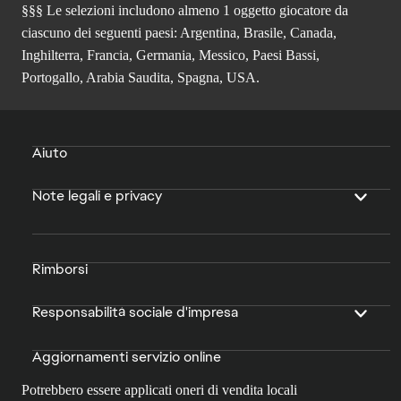
§§§ Le selezioni includono almeno 1 oggetto giocatore da
ciascuno dei seguenti paesi: Argentina, Brasile, Canada,
Inghilterra, Francia, Germania, Messico, Paesi Bassi,
Portogallo, Arabia Saudita, Spagna, USA.
Aiuto
Note legali e privacy
Rimborsi
Responsabilità sociale d'impresa
Aggiornamenti servizio online
Potrebbero essere applicati oneri di vendita locali