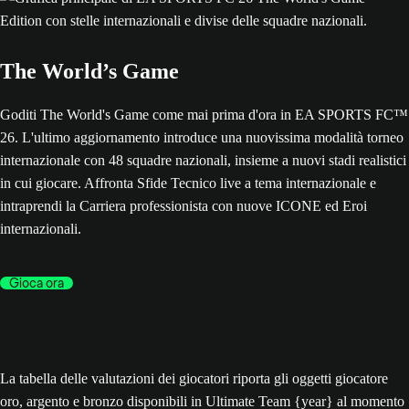
The World’s Game
Goditi The World's Game come mai prima d'ora in EA SPORTS FC™
26. L'ultimo aggiornamento introduce una nuovissima modalità torneo
internazionale con 48 squadre nazionali, insieme a nuovi stadi realistici
in cui giocare. Affronta Sfide Tecnico live a tema internazionale e
intraprendi la Carriera professionista con nuove ICONE ed Eroi
internazionali.
Gioca ora
La tabella delle valutazioni dei giocatori riporta gli oggetti giocatore
oro, argento e bronzo disponibili in Ultimate Team {year} al momento