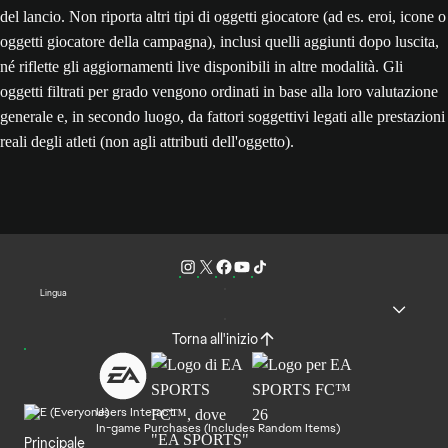
del lancio. Non riporta altri tipi di oggetti giocatore (ad es. eroi, icone o
oggetti giocatore della campagna), inclusi quelli aggiunti dopo luscita,
né riflette gli aggiornamenti live disponibili in altre modalità. Gli
oggetti filtrati per grado vengono ordinati in base alla loro valutazione
generale e, in secondo luogo, da fattori soggettivi legati alle prestazioni
reali degli atleti (non agli attributi dell'oggetto).
Lingua
Torna all'inizio
Users Interact
In-game Purchases (Includes Random Items)
Principale