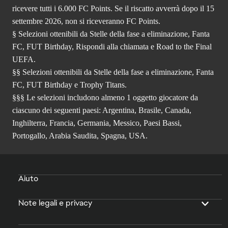
ricevere tutti i 6.000 FC Points. Se il riscatto avverrà dopo il 15
settembre 2026, non si riceveranno FC Points.
§ Selezioni ottenibili da Stelle della fase a eliminazione, Fanta
FC, FUT Birthday, Rispondi alla chiamata e Road to the Final
UEFA.
§§ Selezioni ottenibili da Stelle della fase a eliminazione, Fanta
FC, FUT Birthday e Trophy Titans.
§§§ Le selezioni includono almeno 1 oggetto giocatore da
ciascuno dei seguenti paesi: Argentina, Brasile, Canada,
Inghilterra, Francia, Germania, Messico, Paesi Bassi,
Portogallo, Arabia Saudita, Spagna, USA.
Aiuto
Note legali e privacy