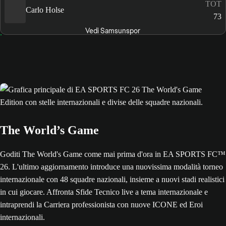
TOT
Carlo Holse
73
Vedi Samsunspor
The World’s Game
Goditi The World's Game come mai prima d'ora in EA SPORTS FC™
26. L'ultimo aggiornamento introduce una nuovissima modalità torneo
internazionale con 48 squadre nazionali, insieme a nuovi stadi realistici
in cui giocare. Affronta Sfide Tecnico live a tema internazionale e
intraprendi la Carriera professionista con nuove ICONE ed Eroi
internazionali.