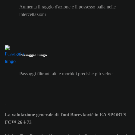
Aumenta il raggio d'azione e il possesso palla nelle
intercettazioni
Passaggio lungo
Passaggi filtranti alti e morbidi precisi e più veloci
La valutazione generale di Toni Borevković in EA SPORTS
FC™ 26 è 73