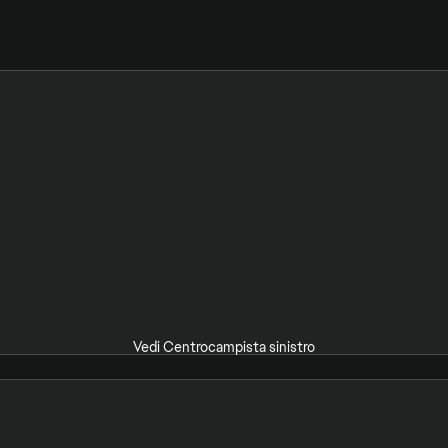
Vedi Centrocampista sinistro