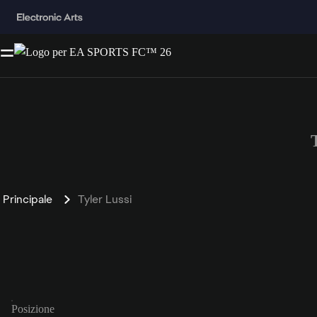
Principale
Tyler Lussi
Posizione