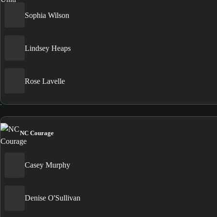
Sophia Wilson
Lindsey Heaps
Rose Lavelle
NC Courage
Casey Murphy
Denise O'Sullivan