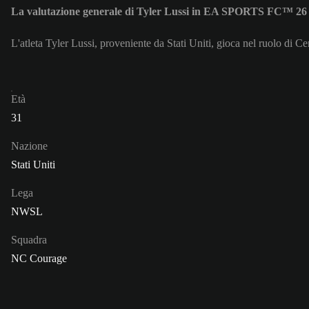
La valutazione generale di Tyler Lussi in EA SPORTS FC™ 26 
L'atleta Tyler Lussi, proveniente da Stati Uniti, gioca nel ruolo di C
Età
31
Nazione
Stati Uniti
Lega
NWSL
Squadra
NC Courage