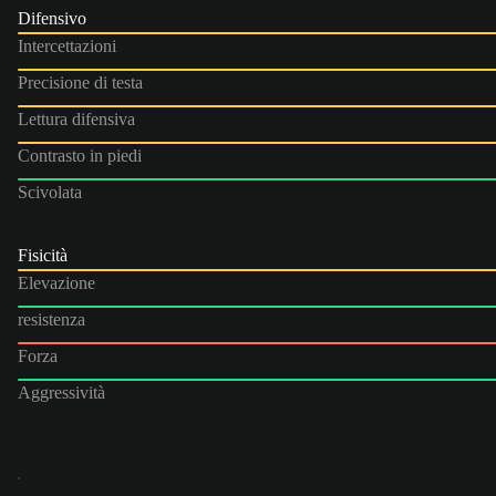
Difensivo
Intercettazioni
Precisione di testa
Lettura difensiva
Contrasto in piedi
Scivolata
Fisicità
Elevazione
resistenza
Forza
Aggressività