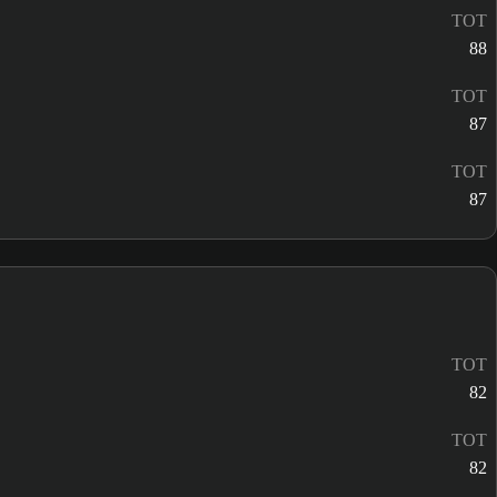
TOT
88
TOT
87
TOT
87
TOT
82
TOT
82