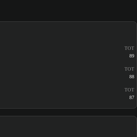
TOT
89
TOT
88
TOT
87