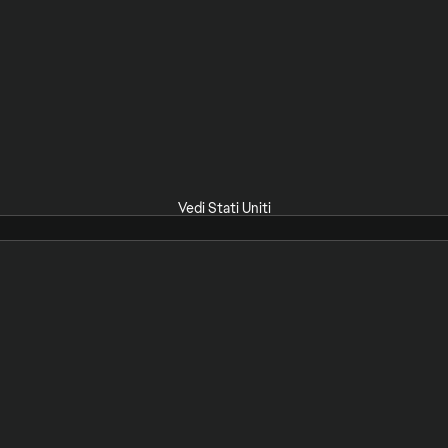
Vedi Stati Uniti