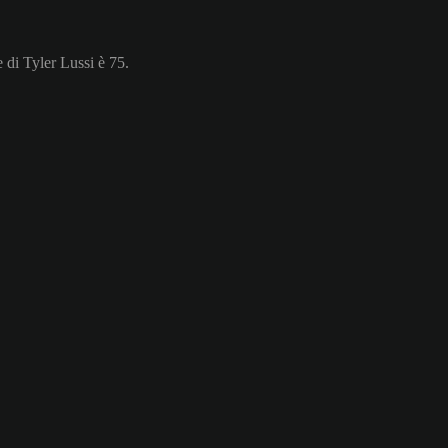
 di Tyler Lussi è 75.