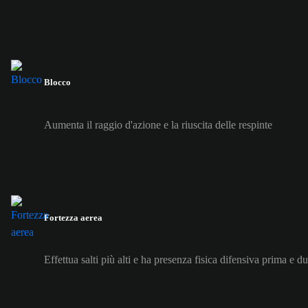
Blocco
Aumenta il raggio d'azione e la riuscita delle respinte
Fortezza aerea
Effettua salti più alti e ha presenza fisica difensiva prima e du