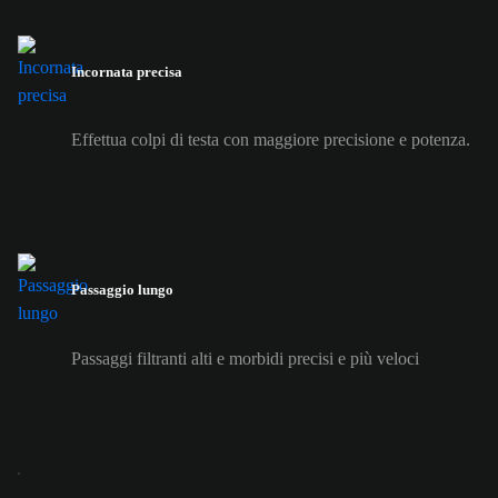
Incornata precisa
Effettua colpi di testa con maggiore precisione e potenza.
Passaggio lungo
Passaggi filtranti alti e morbidi precisi e più veloci