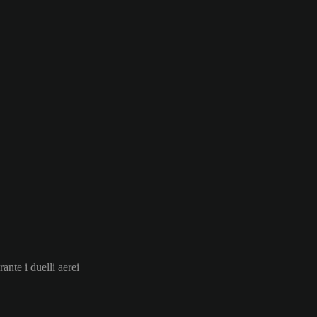
rante i duelli aerei