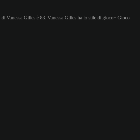
 di Vanessa Gilles è 83.
Vanessa Gilles ha lo stile di gioco+ Gioco