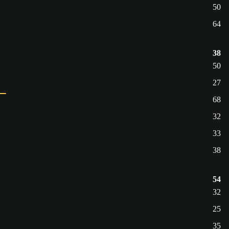
50
64
38
50
27
68
32
33
38
54
32
25
35