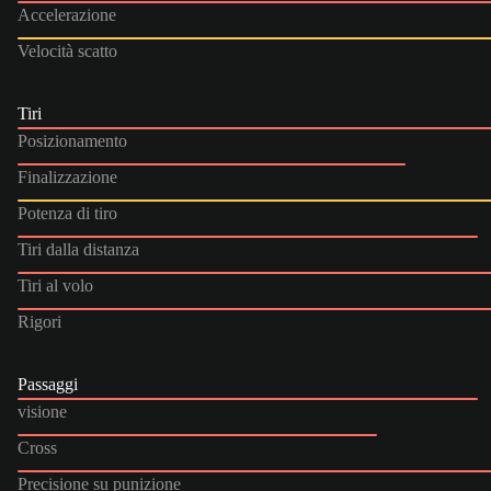
Accelerazione
Velocità scatto
Tiri
Posizionamento
Finalizzazione
Potenza di tiro
Tiri dalla distanza
Tiri al volo
Rigori
Passaggi
visione
Cross
Precisione su punizione