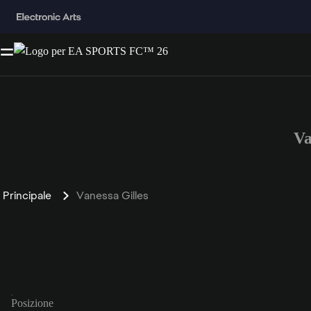
Va
Principale
Vanessa Gilles
Posizione