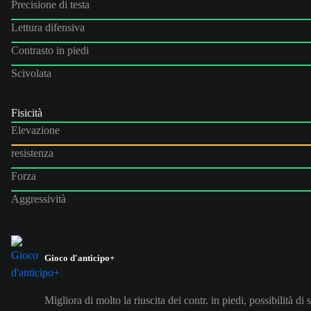
Precisione di testa
Lettura difensiva
Contrasto in piedi
Scivolata
Fisicità
Elevazione
resistenza
Forza
Aggressività
Gioco d'anticipo+
Migliora di molto la riuscita dei contr. in piedi, possibilità di 