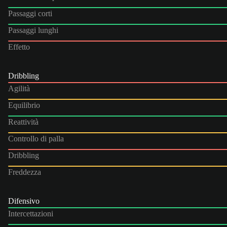
Passaggi corti
Passaggi lunghi
Effetto
Dribbling
Agilità
Equilibrio
Reattività
Controllo di palla
Dribbling
Freddezza
Difensivo
Intercettazioni