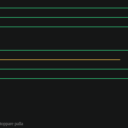
stoppare palla