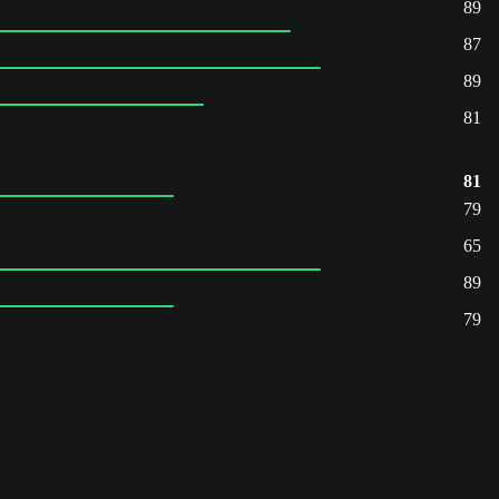
89
87
89
81
81
79
65
89
79