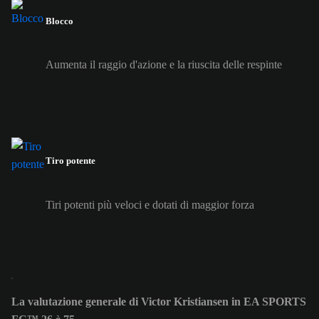
Blocco
Aumenta il raggio d'azione e la riuscita delle respinte
Tiro potente
Tiri potenti più veloci e dotati di maggior forza
La valutazione generale di Victor Kristiansen in EA SPORTS