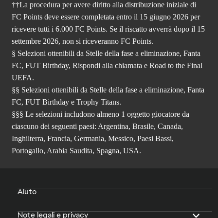
††La procedura per avere diritto alla distribuzione iniziale di
FC Points deve essere completata entro il 15 giugno 2026 per
ricevere tutti i 6.000 FC Points. Se il riscatto avverrà dopo il 15
settembre 2026, non si riceveranno FC Points.
§ Selezioni ottenibili da Stelle della fase a eliminazione, Fanta
FC, FUT Birthday, Rispondi alla chiamata e Road to the Final
UEFA.
§§ Selezioni ottenibili da Stelle della fase a eliminazione, Fanta
FC, FUT Birthday e Trophy Titans.
§§§ Le selezioni includono almeno 1 oggetto giocatore da
ciascuno dei seguenti paesi: Argentina, Brasile, Canada,
Inghilterra, Francia, Germania, Messico, Paesi Bassi,
Portogallo, Arabia Saudita, Spagna, USA.
Aiuto
Note legali e privacy