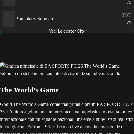
75
TOT
Boubakary Soumaré
75
Vedi Leicester City
The World’s Game
Goditi The World's Game come mai prima d'ora in EA SPORTS FC™
26. L'ultimo aggiornamento introduce una nuovissima modalità torneo
internazionale con 48 squadre nazionali, insieme a nuovi stadi realistici
in cui giocare. Affronta Sfide Tecnico live a tema internazionale e