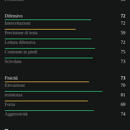
Difensivo
72
Intercettazioni
72
Precisione di testa
59
Lettura difensiva
72
Contrasto in piedi
75
Scivolata
73
Fisicità
73
Elevazione
70
resistenza
81
Forza
69
Aggressività
74