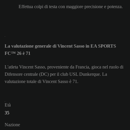
Effettua colpi di testa con maggiore precisione e potenza.
La valutazione generale di Vincent Sasso in EA SPORTS
FC™ 26 è 71
L'atleta Vincent Sasso, proveniente da Francia, gioca nel ruolo di
Difensore centrale (DC) per il club USL Dunkerque. La
valutazione totale di Vincent Sasso è 71.
Età
35
Nazione