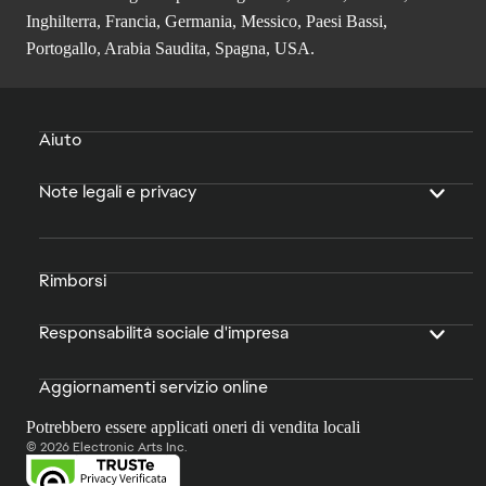
Inghilterra, Francia, Germania, Messico, Paesi Bassi,
Portogallo, Arabia Saudita, Spagna, USA.
Aiuto
Note legali e privacy
Rimborsi
Responsabilità sociale d'impresa
Aggiornamenti servizio online
Potrebbero essere applicati oneri di vendita locali
© 2026 Electronic Arts Inc.