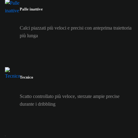
Palle inattive
Calci piazzati più veloci e precisi con anteprima traiettoria
più lunga
Tecnico
Scatto controllato più veloce, sterzate ampie precise
durante i dribbling