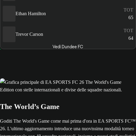
TOT
Ethan Hamilton
65
TOT
Trevor Carson
64
Vedi Dundee FC
The World’s Game
Goditi The World's Game come mai prima d'ora in EA SPORTS FC™
26. L'ultimo aggiornamento introduce una nuovissima modalità torneo