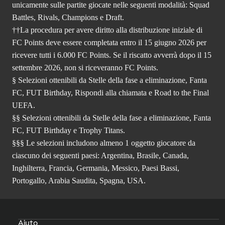
unicamente sulle partite giocate nelle seguenti modalità: Squad
Battles, Rivals, Champions e Draft.
††La procedura per avere diritto alla distribuzione iniziale di
FC Points deve essere completata entro il 15 giugno 2026 per
ricevere tutti i 6.000 FC Points. Se il riscatto avverrà dopo il 15
settembre 2026, non si riceveranno FC Points.
§ Selezioni ottenibili da Stelle della fase a eliminazione, Fanta
FC, FUT Birthday, Rispondi alla chiamata e Road to the Final
UEFA.
§§ Selezioni ottenibili da Stelle della fase a eliminazione, Fanta
FC, FUT Birthday e Trophy Titans.
§§§ Le selezioni includono almeno 1 oggetto giocatore da
ciascuno dei seguenti paesi: Argentina, Brasile, Canada,
Inghilterra, Francia, Germania, Messico, Paesi Bassi,
Portogallo, Arabia Saudita, Spagna, USA.
Aiuto