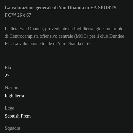
La valutazione generale di Yan Dhanda in EA SPORTS
FC™ 26 è 67
L'atleta Yan Dhanda, proveniente da Inghilterra, gioca nel ruolo
di Centrocampista offensivo centrale (MOC) per il club Dundee
FC. La valutazione totale di Yan Dhanda è 67.
Età
27
Nazione
Inghilterra
Lega
Scottish Prem
Squadra