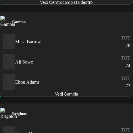
Vedi Centrocampista destro
Gambia
TOT
Musa Barrow
78
TOT
Ali Sowe
74
TOT
Ebou Adams
73
Vedi Gambia
Brighton
TOT