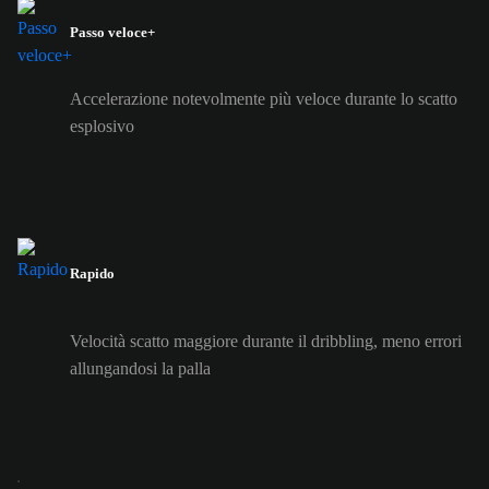
Passo veloce+
Accelerazione notevolmente più veloce durante lo scatto
esplosivo
Rapido
Velocità scatto maggiore durante il dribbling, meno errori
allungandosi la palla