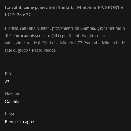
La valutazione generale di Yankuba Minteh in EA SPORTS
FC™ 26 è 77
L'atleta Yankuba Minteh, proveniente da Gambia, gioca nel ruolo
di Centrocampista destro (ED) per il club Brighton. La
valutazione totale di Yankuba Minteh è 77.
Yankuba Minteh ha lo
stile di gioco+ Passo veloce+
Età
22
Nazione
Gambia
Lega
Premier League