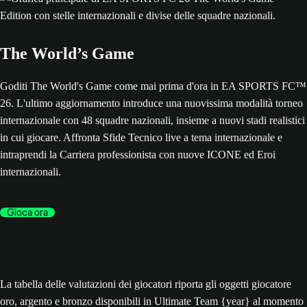
The World’s Game
Goditi The World's Game come mai prima d'ora in EA SPORTS FC™
26. L'ultimo aggiornamento introduce una nuovissima modalità torneo
internazionale con 48 squadre nazionali, insieme a nuovi stadi realistici
in cui giocare. Affronta Sfide Tecnico live a tema internazionale e
intraprendi la Carriera professionista con nuove ICONE ed Eroi
internazionali.
Gioca ora
La tabella delle valutazioni dei giocatori riporta gli oggetti giocatore
oro, argento e bronzo disponibili in Ultimate Team {year} al momento