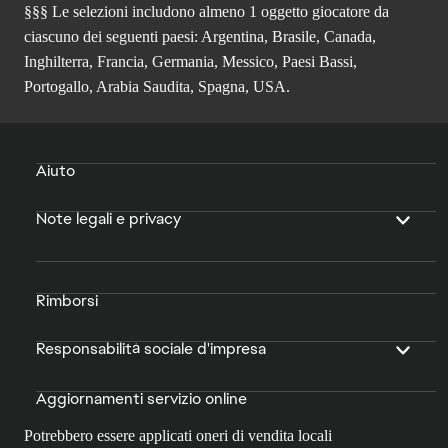
§§§ Le selezioni includono almeno 1 oggetto giocatore da
ciascuno dei seguenti paesi: Argentina, Brasile, Canada,
Inghilterra, Francia, Germania, Messico, Paesi Bassi,
Portogallo, Arabia Saudita, Spagna, USA.
Aiuto
Note legali e privacy
Rimborsi
Responsabilità sociale d'impresa
Aggiornamenti servizio online
Potrebbero essere applicati oneri di vendita locali