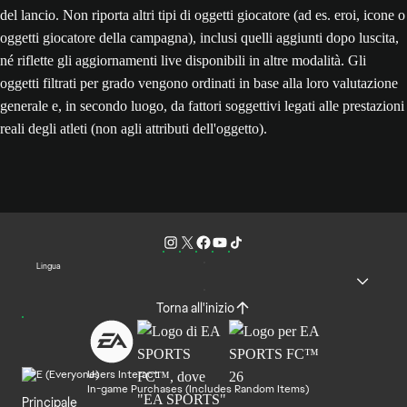
del lancio. Non riporta altri tipi di oggetti giocatore (ad es. eroi, icone o
oggetti giocatore della campagna), inclusi quelli aggiunti dopo luscita,
né riflette gli aggiornamenti live disponibili in altre modalità. Gli
oggetti filtrati per grado vengono ordinati in base alla loro valutazione
generale e, in secondo luogo, da fattori soggettivi legati alle prestazioni
reali degli atleti (non agli attributi dell'oggetto).
Lingua
Torna all'inizio
Users Interact
In-game Purchases (Includes Random Items)
Principale