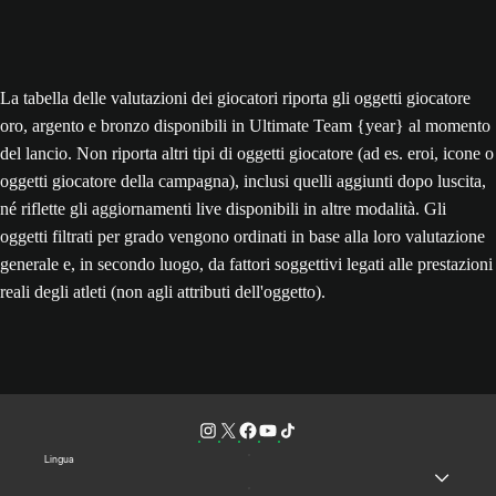
La tabella delle valutazioni dei giocatori riporta gli oggetti giocatore
oro, argento e bronzo disponibili in Ultimate Team {year} al momento
del lancio. Non riporta altri tipi di oggetti giocatore (ad es. eroi, icone o
oggetti giocatore della campagna), inclusi quelli aggiunti dopo luscita,
né riflette gli aggiornamenti live disponibili in altre modalità. Gli
oggetti filtrati per grado vengono ordinati in base alla loro valutazione
generale e, in secondo luogo, da fattori soggettivi legati alle prestazioni
reali degli atleti (non agli attributi dell'oggetto).
Lingua