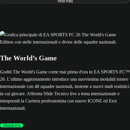
Vedi Iraq
The World’s Game
Goditi The World's Game come mai prima d'ora in EA SPORTS FC™
26. L'ultimo aggiornamento introduce una nuovissima modalità torneo
internazionale con 48 squadre nazionali, insieme a nuovi stadi realistici
in cui giocare. Affronta Sfide Tecnico live a tema internazionale e
intraprendi la Carriera professionista con nuove ICONE ed Eroi
internazionali.
Gioca ora