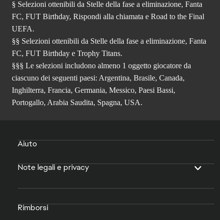
§ Selezioni ottenibili da Stelle della fase a eliminazione, Fanta
FC, FUT Birthday, Rispondi alla chiamata e Road to the Final
UEFA.
§§ Selezioni ottenibili da Stelle della fase a eliminazione, Fanta
FC, FUT Birthday e Trophy Titans.
§§§ Le selezioni includono almeno 1 oggetto giocatore da
ciascuno dei seguenti paesi: Argentina, Brasile, Canada,
Inghilterra, Francia, Germania, Messico, Paesi Bassi,
Portogallo, Arabia Saudita, Spagna, USA.
Aiuto
Note legali e privacy
Rimborsi