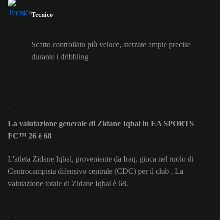
Tecnico
Scatto controllato più veloce, sterzate ampie precise
durante i dribbling
La valutazione generale di Zidane Iqbal in EA SPORTS
FC™ 26 è 68
L'atleta Zidane Iqbal, proveniente da Iraq, gioca nel ruolo di
Centrocampista difensivo centrale (CDC) per il club . La
valutazione totale di Zidane Iqbal è 68.