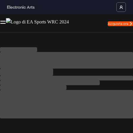
Acquista ora