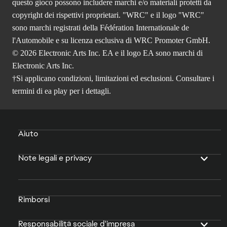
questo gioco possono includere marchi e/o materiali protetti da
copyright dei rispettivi proprietari. "WRC" e il logo "WRC"
sono marchi registrati della Fédération Internationale de
l'Automobile e su licenza esclusiva di WRC Promoter GmbH.
© 2026 Electronic Arts Inc. EA e il logo EA sono marchi di
Electronic Arts Inc.
†Si applicano condizioni, limitazioni ed esclusioni. Consultare i
termini di ea play
per i dettagli.
Aiuto
Note legali e privacy
Rimborsi
Responsabilità sociale d'impresa