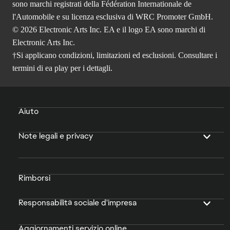
sono marchi registrati della Fédération Internationale de
l'Automobile e su licenza esclusiva di WRC Promoter GmbH.
© 2026 Electronic Arts Inc. EA e il logo EA sono marchi di
Electronic Arts Inc.
†Si applicano condizioni, limitazioni ed esclusioni. Consultare i
termini di ea play
per i dettagli.
Aiuto
Note legali e privacy
Rimborsi
Responsabilità sociale d'impresa
Aggiornamenti servizio online