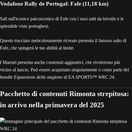
Vodafone Rally de Portugal: Fafe (11,18 km)
Sali sull'iconico palcoscenico di Fafe con i suoi salti da brivido e le
splendide viste portoghesi.
Questo tracciato meticolosamente ricreato presenta il famoso salto di
Fafe, che spingerà le tue abilità al limite.
I Maestri presenta anche contenuti aggiuntivi, che riveleremo più
vicino al lancio. Può essere acquistato singolarmente o come parte del
bundle Espansione della stagione di EA SPORTS™ WRC 24
.
Pacchetto di contenuti Rimonta strepitosa:
in arrivo nella primavera del 2025