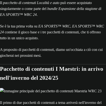
Il
pacchetto di contenuti Località e auto
può essere acquistato
singolarmente o come parte del
bundle Espansione della stagione di
EA SPORTS™ WRC 24
.
Se è la tua prima volta su
EA SPORTS™ WRC
,
EA SPORTS™ WRC
24
contiene il gioco base e i tre pacchetti di contenuti, che ti offrono
tutto in un unico acquisto.
A proposito di pacchetti di contenuti, diamo un'occhiata a ciò con cui
giocherai nei prossimi mesi.
Pacchetto di contenuti I Maestri: in arrivo
nell'inverno del 2024/25
Il primo di due pacchetti di contenuti a tema arriverà nell'inverno del