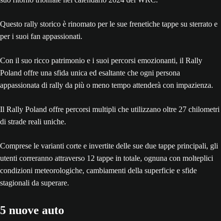
Questo rally storico è rinomato per le sue frenetiche tappe su sterrato e
per i suoi fan appassionati.
Con il suo ricco patrimonio e i suoi percorsi emozionanti, il Rally
Poland offre una sfida unica ed esaltante che ogni persona
appassionata di rally da più o meno tempo attenderà con impazienza.
Il Rally Poland offre percorsi multipli che utilizzano oltre 27 chilometri
di strade reali uniche.
Comprese le varianti corte e invertite delle sue due tappe principali, gli
utenti correranno attraverso 12 tappe in totale, ognuna con molteplici
condizioni meteorologiche, cambiamenti della superficie e sfide
stagionali da superare.
5 nuove auto