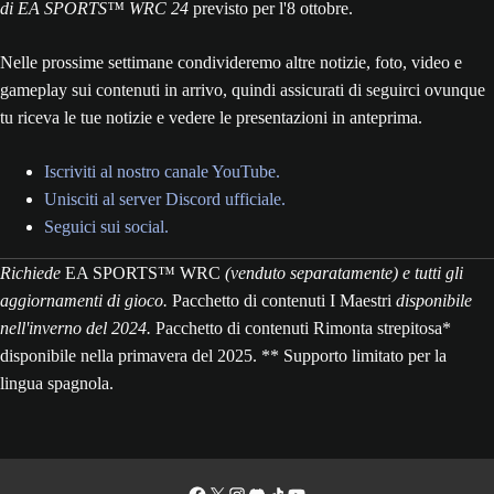
di EA SPORTS™ WRC 24
previsto per l'8 ottobre.
Nelle prossime settimane condivideremo altre notizie, foto, video e
gameplay sui contenuti in arrivo, quindi assicurati di seguirci ovunque
tu riceva le tue notizie e vedere le presentazioni in anteprima.
Iscriviti al nostro canale YouTube.
Unisciti al server Discord ufficiale.
Seguici sui social.
Richiede
EA SPORTS™ WRC
(venduto separatamente) e tutti gli
aggiornamenti di gioco.
Pacchetto di contenuti I Maestri
disponibile
nell'inverno del 2024.
Pacchetto di contenuti Rimonta strepitosa*
disponibile nella primavera del 2025. ** Supporto limitato per la
lingua spagnola.