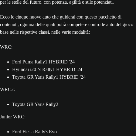
per le stelle del futuro, con potenza, agilità e stile potenziati.
Ecco le cinque nuove auto che guiderai con questo pacchetto di
contenuti, ognuna delle quali potrà competere contro le auto del gioco
base nelle rispettive classi, nelle varie modalità:
WRC:
Ford Puma Rally1 HYBRID '24
Hyundai i20 N Rally1 HYBRID '24
Toyota GR Yaris Rally1 HYBRID '24
WRC2:
Toyota GR Yaris Rally2
Junior WRC:
Ford Fiesta Rally3 Evo