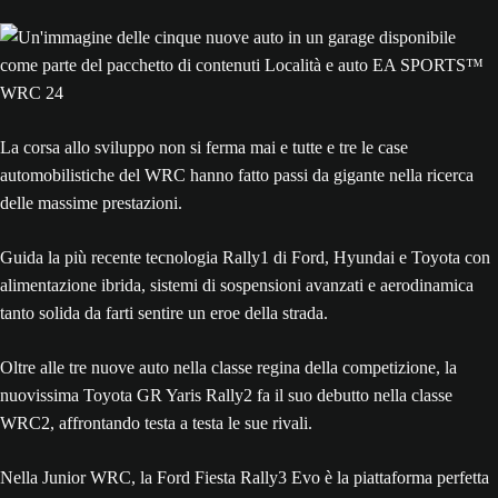
La corsa allo sviluppo non si ferma mai e tutte e tre le case
automobilistiche del WRC hanno fatto passi da gigante nella ricerca
delle massime prestazioni.
Guida la più recente tecnologia Rally1 di Ford, Hyundai e Toyota con
alimentazione ibrida, sistemi di sospensioni avanzati e aerodinamica
tanto solida da farti sentire un eroe della strada.
Oltre alle tre nuove auto nella classe regina della competizione, la
nuovissima Toyota GR Yaris Rally2 fa il suo debutto nella classe
WRC2, affrontando testa a testa le sue rivali.
Nella Junior WRC, la Ford Fiesta Rally3 Evo è la piattaforma perfetta