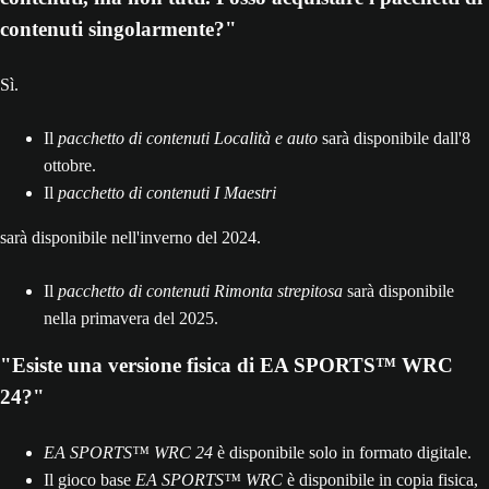
contenuti singolarmente?"
Sì.
Il
pacchetto di contenuti Località e auto
sarà disponibile dall'8
ottobre.
Il
pacchetto di contenuti I Maestri
sarà disponibile nell'inverno del 2024.
Il
pacchetto di contenuti Rimonta strepitosa
sarà disponibile
nella primavera del 2025.
"Esiste una versione fisica di EA SPORTS™ WRC
24?"
EA SPORTS™ WRC 24
è disponibile solo in formato digitale.
Il gioco base
EA SPORTS™ WRC
è disponibile in copia fisica,