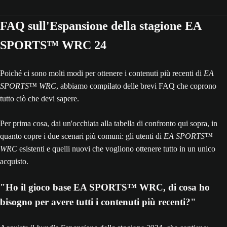
FAQ sull'Espansione della stagione EA
SPORTS™ WRC 24
Poiché ci sono molti modi per ottenere i contenuti più recenti di
EA
SPORTS™ WRC
, abbiamo compilato delle brevi FAQ che coprono
tutto ciò che devi sapere.
Per prima cosa, dai un'occhiata alla tabella di confronto qui sopra, in
quanto copre i due scenari più comuni: gli utenti di
EA SPORTS™
WRC
esistenti e quelli nuovi che vogliono ottenere tutto in un unico
acquisto.
"Ho il gioco base EA SPORTS™ WRC, di cosa ho
bisogno per avere tutti i contenuti più recenti?"