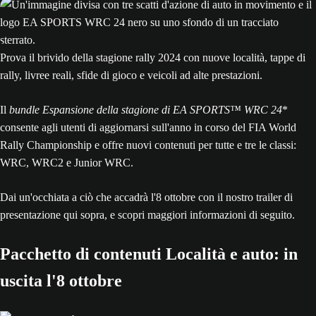
Prova il brivido della stagione rally 2024 con nuove località, tappe di
rally, livree reali, sfide di gioco e veicoli ad alte prestazioni.
Il
bundle Espansione della stagione di EA SPORTS™ WRC 24
*
consente agli utenti di aggiornarsi sull'anno in corso del FIA World
Rally Championship e offre nuovi contenuti per tutte e tre le classi:
WRC, WRC2 e Junior WRC.
Dai un'occhiata a ciò che accadrà l'8 ottobre con il nostro trailer di
presentazione qui sopra, e scopri maggiori informazioni di seguito.
Pacchetto di contenuti Località e auto: in
uscita l'8 ottobre