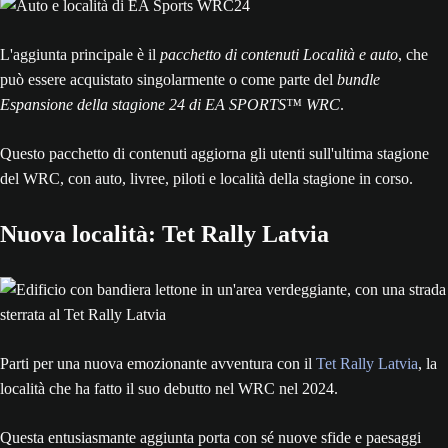
L'aggiunta principale è il
pacchetto di contenuti Località e auto
, che
può essere acquistato singolarmente o come parte del
bundle
Espansione della stagione 24 di EA SPORTS™ WRC
.
Questo pacchetto di contenuti aggiorna gli utenti sull'ultima stagione
del WRC, con auto, livree, piloti e località della stagione in corso.
Nuova località: Tet Rally Latvia
Parti per una nuova emozionante avventura con il
Tet Rally Latvia
, la
località che ha fatto il suo debutto nel WRC nel 2024.
Questa entusiasmante aggiunta porta con sé nuove sfide e paesaggi