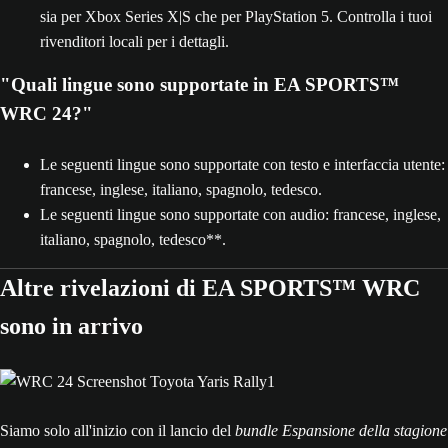
sia per Xbox Series X|S che per PlayStation 5. Controlla i tuoi
rivenditori locali per i dettagli.
"Quali lingue sono supportate in EA SPORTS™
WRC 24?"
Le seguenti lingue sono supportate con testo e interfaccia utente:
francese, inglese, italiano, spagnolo, tedesco.
Le seguenti lingue sono supportate con audio: francese, inglese,
italiano, spagnolo, tedesco**.
Altre rivelazioni di EA SPORTS™ WRC
sono in arrivo
Siamo solo all'inizio con il lancio del
bundle Espansione della stagione