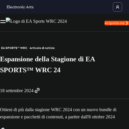
Acquista ora
EA SPORTS™ WRC
Articolo di notizie
Espansione della Stagione di EA
SPORTS™ WRC 24
18 settembre 2024
Ottieni di più dalla stagione WRC 2024 con un nuovo bundle di
espansione e pacchetti di contenuti, a partire dall'8 ottobre 2024