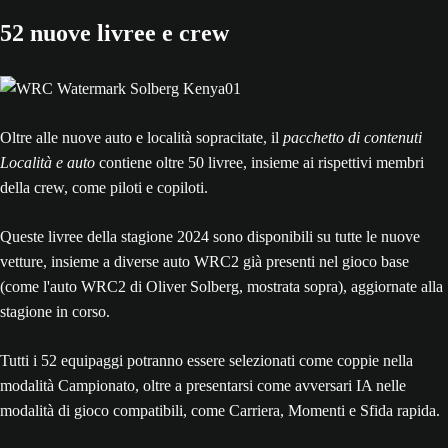
52 nuove livree e crew
Oltre alle nuove auto e località sopracitate, il
pacchetto di contenuti
Località e auto
contiene oltre 50 livree, insieme ai rispettivi membri
della crew, come piloti e copiloti.
Queste livree della stagione 2024 sono disponibili su tutte le nuove
vetture, insieme a diverse auto WRC2 già presenti nel gioco base
(come l'auto WRC2 di Oliver Solberg, mostrata sopra), aggiornate alla
stagione in corso.
Tutti i 52 equipaggi potranno essere selezionati come coppie nella
modalità Campionato, oltre a presentarsi come avversari IA nelle
modalità di gioco compatibili, come Carriera, Momenti e Sfida rapida.