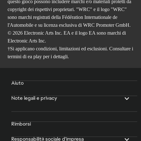
questo gioco possono includere marchi e/o materiali protetti da
copyright dei rispettivi proprietari. "WRC" e il logo "WRC"
sono marchi registrati della Fédération Internationale de
l'Automobile e su licenza esclusiva di WRC Promoter GmbH.
© 2026 Electronic Arts Inc. EA e il logo EA sono marchi di
Electronic Arts Inc.
†Si applicano condizioni, limitazioni ed esclusioni. Consultare i
termini di ea play
per i dettagli.
Aiuto
Note legali e privacy
Rimborsi
Responsabilità sociale d'impresa