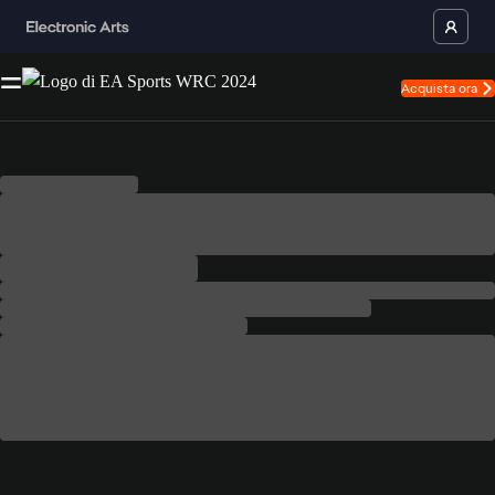
Acquista ora