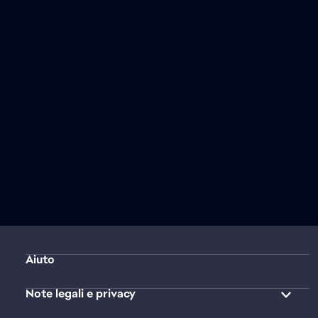
Aiuto
Note legali e privacy