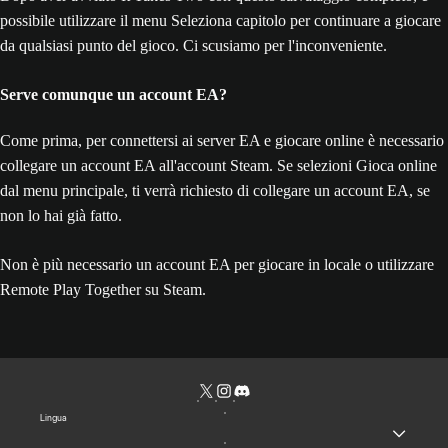
possibile utilizzare il menu Seleziona capitolo per continuare a giocare
da qualsiasi punto del gioco. Ci scusiamo per l'inconveniente.
Serve comunque un account EA?
Come prima, per connettersi ai server EA e giocare online è necessario
collegare un account EA all'account Steam. Se selezioni Gioca online
dal menu principale, ti verrà richiesto di collegare un account EA, se
non lo hai già fatto.
Non è più necessario un account EA per giocare in locale o utilizzare
Remote Play Together su Steam.
Lingua