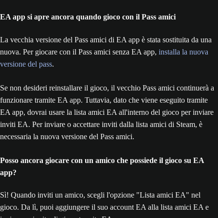
EA app si apre ancora quando gioco con il Pass amici
La vecchia versione del Pass amici di EA app è stata sostituita da una
nuova. Per giocare con il Pass amici senza EA app,
installa la nuova
versione del pass
.
Se non desideri reinstallare il gioco, il vecchio Pass amici continuerà a
funzionare tramite EA app. Tuttavia, dato che viene eseguito tramite
EA app, dovrai usare la lista amici EA all'interno del gioco per inviare
inviti EA. Per inviare o accettare inviti dalla lista amici di Steam, è
necessaria la nuova versione del Pass amici.
Posso ancora giocare con un amico che possiede il gioco su EA
app?
Sì! Quando inviti un amico, scegli l'opzione "Lista amici EA" nel
gioco. Da lì, puoi aggiungere il suo account EA alla lista amici EA e