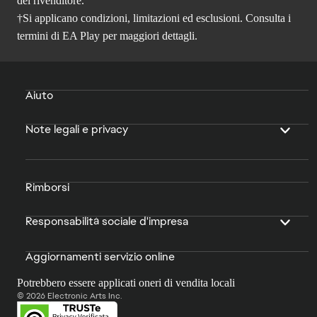
del rivenditore.
†Si applicano condizioni, limitazioni ed esclusioni. Consulta i
termini di EA Play
per maggiori dettagli.
Aiuto
Note legali e privacy
Rimborsi
Responsabilità sociale d'impresa
Aggiornamenti servizio online
Potrebbero essere applicati oneri di vendita locali
© 2026 Electronic Arts Inc.