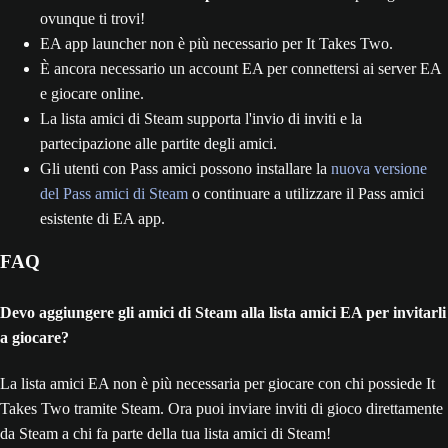
ovunque ti trovi!
EA app launcher non è più necessario per It Takes Two.
È ancora necessario un account EA per connettersi ai server EA
e giocare online.
La lista amici di Steam supporta l'invio di inviti e la
partecipazione alle partite degli amici.
Gli utenti con Pass amici possono installare la
nuova versione
del Pass amici di Steam
o continuare a utilizzare il Pass amici
esistente di EA app.
FAQ
Devo aggiungere gli amici di Steam alla lista amici EA per invitarli
a giocare?
La lista amici EA non è più necessaria per giocare con chi possiede It
Takes Two tramite Steam. Ora puoi inviare inviti di gioco direttamente
da Steam a chi fa parte della tua lista amici di Steam!