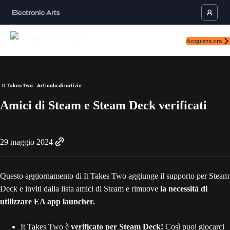
Acquista ora
It Takes Two
Articolo di notizie
Amici di Steam e Steam Deck verificati
29 maggio 2024
Questo aggiornamento di It Takes Two aggiunge il supporto per Steam
Deck e inviti dalla lista amici di Steam e rimuove
la necessità di
utilizzare EA app launcher.
It Takes Two è
verificato per Steam Deck!
Così puoi giocarci