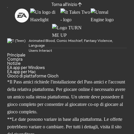
Torna all'inizio
Animated Blood, Comic Mischief, Fantasy Violence,
Language
Users Interact
Principale
Compra
Notizie
EA app per Windows
EA app per Mac
Gioco di piattaforme Gioch
*Il Pass amici richiede l'installazione del Pass amici e l'account
della relativa piattaforma. Per giocare online è necessario avere
un amico sulla stessa piattaforma. Un utente deve possedere il
gioco completo per consentire al giocatore co-op di giocare al
gioco completo.
**Le date possono variare in base alla piattaforma. Le offerte
potrebbero variare o cambiare. Per tutti i dettagli, visita il sito