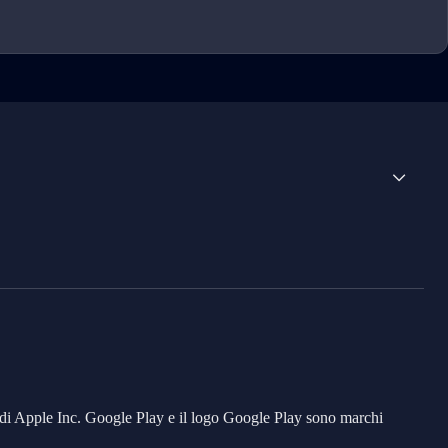
io di Apple Inc. Google Play e il logo Google Play sono marchi