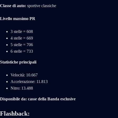
Classe di auto:
sportive classiche
Livello massimo PR
3 stelle = 608
4 stelle = 669
5 stelle = 706
6 stelle = 733
Statistiche principali
Velocità: 10.667
Accelerazione: 11.813
Nitro: 13.488
Disponibile da: casse della Banda esclusive
Flashback: