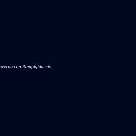
l'inverno con Rompighiaccio.