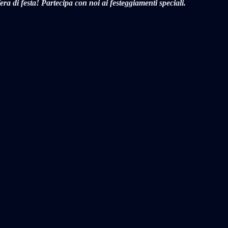
ra di festa! Partecipa con noi ai festeggiamenti speciali.