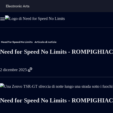
Need for Speed No Limits
Articolo di notizie
Need for Speed No Limits - ROMPIGHIA
2 dicembre 2025
Need for Speed No Limits - ROMPIGHIA