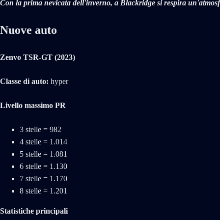
Con la prima nevicata dell'inverno, a Blackridge si respira un'atmosfe
Nuove auto
Zenvo TSR-GT (2023)
Classe di auto:
hyper
Livello massimo PR
3 stelle = 982
4 stelle = 1.014
5 stelle = 1.081
6 stelle = 1.130
7 stelle = 1.170
8 stelle = 1.201
Statistiche principali