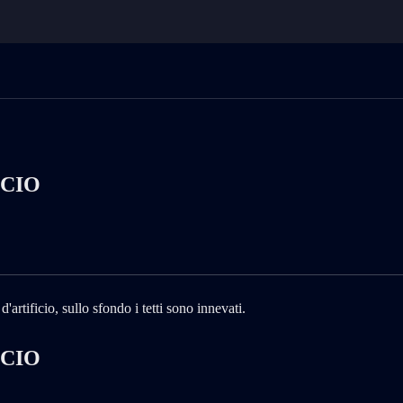
CCIO
CCIO