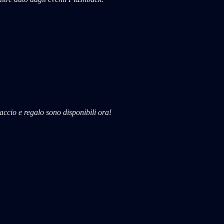
accio e regalo sono disponibili ora!