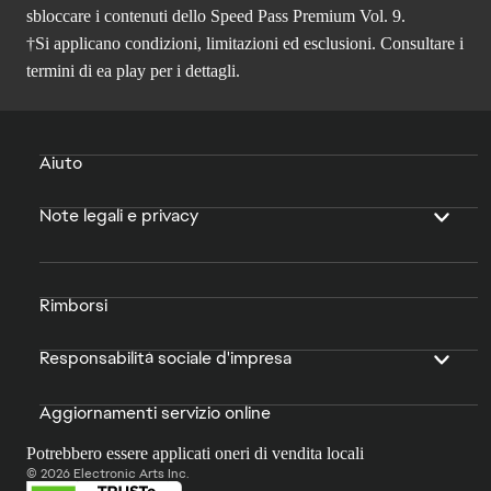
sbloccare i contenuti dello Speed Pass Premium Vol. 9.
†Si applicano condizioni, limitazioni ed esclusioni. Consultare i
termini di ea play
per i dettagli.
Aiuto
Note legali e privacy
Rimborsi
Responsabilità sociale d'impresa
Aggiornamenti servizio online
Potrebbero essere applicati oneri di vendita locali
© 2026 Electronic Arts Inc.