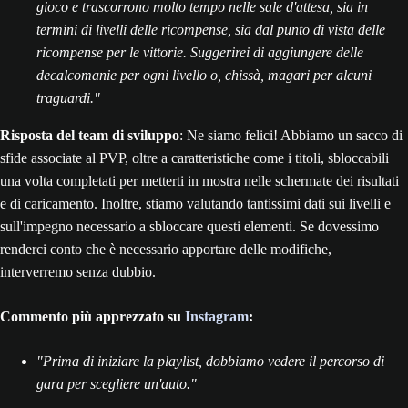
gioco e trascorrono molto tempo nelle sale d'attesa, sia in
termini di livelli delle ricompense, sia dal punto di vista delle
ricompense per le vittorie. Suggerirei di aggiungere delle
decalcomanie per ogni livello o, chissà, magari per alcuni
traguardi."
Risposta del team di sviluppo
: Ne siamo felici! Abbiamo un sacco di
sfide associate al PVP, oltre a caratteristiche come i titoli, sbloccabili
una volta completati per metterti in mostra nelle schermate dei risultati
e di caricamento. Inoltre, stiamo valutando tantissimi dati sui livelli e
sull'impegno necessario a sbloccare questi elementi. Se dovessimo
renderci conto che è necessario apportare delle modifiche,
interverremo senza dubbio.
Commento più apprezzato su
Instagram
:
"Prima di iniziare la playlist, dobbiamo vedere il percorso di
gara per scegliere un'auto."