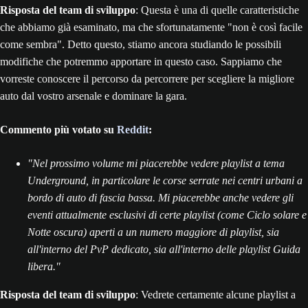
Risposta del team di sviluppo
: Questa è una di quelle caratteristiche
che abbiamo già esaminato, ma che sfortunatamente "non è così facile
come sembra". Detto questo, stiamo ancora studiando le possibili
modifiche che potremmo apportare in questo caso. Sappiamo che
vorreste conoscere il percorso da percorrere per scegliere la migliore
auto dal vostro arsenale e dominare la gara.
Commento più votato su
Reddit
:
"Nel prossimo volume mi piacerebbe vedere playlist a tema
Underground, in particolare le corse serrate nei centri urbani a
bordo di auto di fascia bassa. Mi piacerebbe anche vedere gli
eventi attualmente esclusivi di certe playlist (come Ciclo solare e
Notte oscura) aperti a un numero maggiore di playlist, sia
all'interno del PvP dedicato, sia all'interno delle playlist Guida
libera."
Risposta del team di sviluppo
: Vedrete certamente alcune playlist a