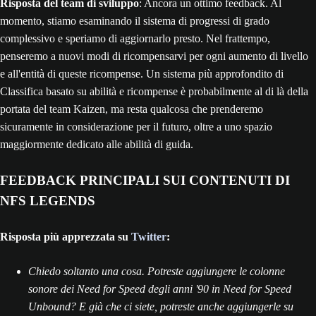
Risposta del team di sviluppo
: Ancora un ottimo feedback. Al
momento, stiamo esaminando il sistema di progressi di grado
complessivo e speriamo di aggiornarlo presto. Nel frattempo,
penseremo a nuovi modi di ricompensarvi per ogni aumento di livello
e all'entità di queste ricompense. Un sistema più approfondito di
Classifica basato su abilità e ricompense è probabilmente al di là della
portata del team Kaizen, ma resta qualcosa che prenderemo
sicuramente in considerazione per il futuro, oltre a uno spazio
maggiormente dedicato alle abilità di guida.
FEEDBACK PRINCIPALI SUI CONTENUTI DI
NFS LEGENDS
Risposta più apprezzata su
Twitter
:
Chiedo soltanto una cosa. Potreste aggiungere le colonne
sonore dei Need for Speed degli anni '90 in Need for Speed
Unbound? E già che ci siete, potreste anche aggiungerle su