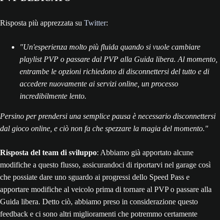
Risposta più apprezzata su
Twitter
:
"Un'esperienza molto più fluida quando si vuole cambiare
playlist PVP o passare dal PVP alla Guida libera. Al momento,
entrambe le opzioni richiedono di disconnettersi del tutto e di
accedere nuovamente ai servizi online, un processo
incredibilmente lento.
Persino per prendersi una semplice pausa è necessario disconnettersi
dal gioco online, e ciò non fa che spezzare la magia del momento."
Risposta del team di sviluppo
: Abbiamo già apportato alcune
modifiche a questo flusso, assicurandoci di riportarvi nel garage così
che possiate dare uno sguardo ai progressi dello Speed Pass e
apportare modifiche al veicolo prima di tornare al PVP o passare alla
Guida libera. Detto ciò, abbiamo preso in considerazione questo
feedback e ci sono altri miglioramenti che potremmo certamente