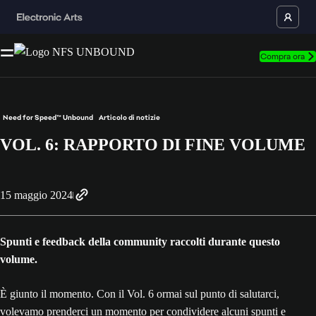
Compra ora
Need for Speed™ Unbound
Articolo di notizie
VOL. 6: RAPPORTO DI FINE VOLUME
15 maggio 2024
Spunti e feedback della community raccolti durante questo
volume.
È giunto il momento. Con il Vol. 6 ormai sul punto di salutarci,
volevamo prenderci un momento per condividere alcuni spunti e