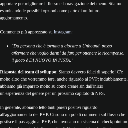
apportare per migliorare il flusso e la navigazione dei menu. Stiamo
esaminando le possibili opzioni come parte di un futuro
aggiornamento.
Commento più apprezzato su
Instagram
:
"Da persona che è tornata a giocare a Unbound, posso
affermare che voglio darmi da fare per ottenere le ricompense:
il gioco è DI NUOVO IN PISTA."
Risposta del team di sviluppo
: Siamo davvero felici di saperlo! C'è
molto altro che vorremmo fare, anche riguardo al PVP: indubbiamente,
abbiamo già imparato molto su come creare sin dall'inizio
un'esperienza del genere per un prossimo capitolo di NFS.
In generale, abbiamo letto tanti pareri positivi riguardo
all'aggiornamento del PVP. Ci sono un po' di commenti sul flusso che
gestisce il passaggio al PVP, che invocano un sistema di checkpoint un