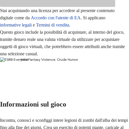
Stai acquistando una licenza per accedere al presente contenuto
digitale come da
Accordo con l'utente di EA
. Si applicano
informative legali
e
Termini di vendita
.
Questo gioco include la possibilità di acquistare, al interno del gioco,
tramite denaro reale una valuta virtuale da utilizzare per acquistare
oggetti di gioco virtuali, che potrebbero essere attribuiti anche tramite
una selezione casual.
Mild Fantasy Violence, Crude Humor
Informazioni sul gioco
Incontra, conosci e sconfiggi intere legioni di zombi dall'alba dei tempi
fino alla fine dei giorni. Crea un esercito di potenti piante, caricale al