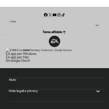
Lingua
Torna all'inizio
Mild Fantasy Violence, Crude Humor
EA app per Windows
EA app per Mac
Strategia Gioch
Aiuto
Note legali e privacy