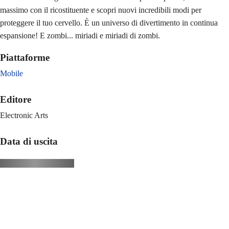
massimo con il ricostituente e scopri nuovi incredibili modi per
proteggere il tuo cervello. È un universo di divertimento in continua
espansione! E zombi... miriadi e miriadi di zombi.
Piattaforme
Mobile
Editore
Electronic Arts
Data di uscita