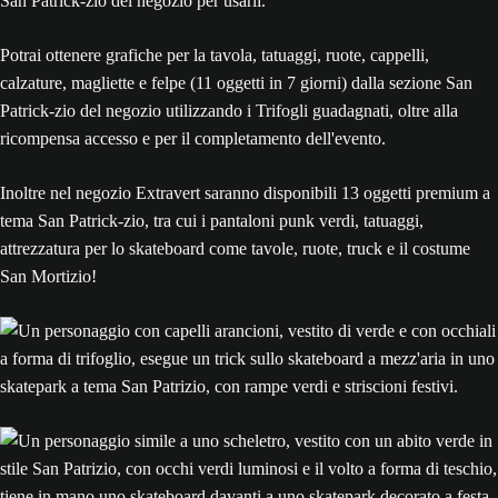
San Patrick-zio del negozio per usarli.
Potrai ottenere grafiche per la tavola, tatuaggi, ruote, cappelli,
calzature, magliette e felpe (11 oggetti in 7 giorni) dalla sezione San
Patrick-zio del negozio utilizzando i Trifogli guadagnati, oltre alla
ricompensa accesso e per il completamento dell'evento.
Inoltre nel negozio Extravert saranno disponibili 13 oggetti premium a
tema San Patrick-zio, tra cui i pantaloni punk verdi, tatuaggi,
attrezzatura per lo skateboard come tavole, ruote, truck e il costume
San Mortizio!