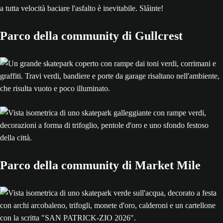
a tutta velocità baciare l'asfalto è inevitabile. Sláinte!
Parco della community di Gullcrest
Parco della community di Market Mile