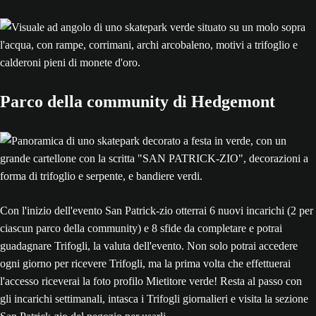
Parco della community di Hedgemont
Con l'inizio dell'evento San Patrick-zio otterrai 6 nuovi incarichi (2 per
ciascun parco della community) e 8 sfide da completare e potrai
guadagnare Trifogli, la valuta dell'evento. Non solo potrai accedere
ogni giorno per ricevere Trifogli, ma la prima volta che effettuerai
l'accesso riceverai la foto profilo Mietitore verde! Resta al passo con
gli incarichi settimanali, intasca i Trifogli giornalieri e visita la sezione