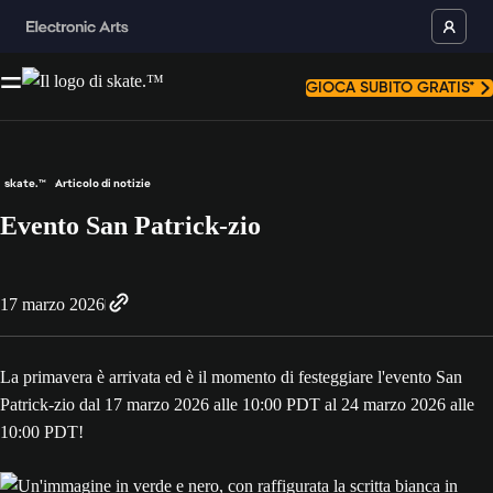
GIOCA SUBITO GRATIS*
skate.™
Articolo di notizie
Evento San Patrick-zio
17 marzo 2026
La primavera è arrivata ed è il momento di festeggiare l'evento San
Patrick-zio dal 17 marzo 2026 alle 10:00 PDT al 24 marzo 2026 alle
10:00 PDT!