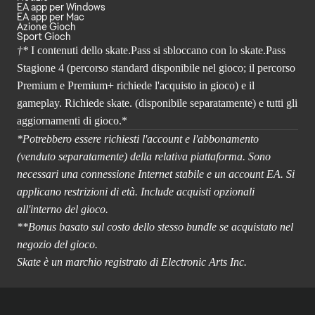
EA app per Windows
EA app per Mac
Azione Gioch
Sport Gioch
†*
I contenuti dello skate.Pass si sbloccano con lo skate.Pass
Stagione 4 (percorso standard disponibile nel gioco; il percorso
Premium e Premium+ richiede l'acquisto in gioco) e il
gameplay. Richiede skate. (disponibile separatamente) e tutti gli
aggiornamenti di gioco.*
*Potrebbero essere richiesti l'account e l'abbonamento
(venduto separatamente) della relativa piattaforma. Sono
necessari una connessione Internet stabile e un account EA. Si
applicano restrizioni di età. Include acquisti opzionali
all'interno del gioco.
**Bonus basato sul costo dello stesso bundle se acquistato nel
negozio del gioco.
Skate è un marchio registrato di Electronic Arts Inc.