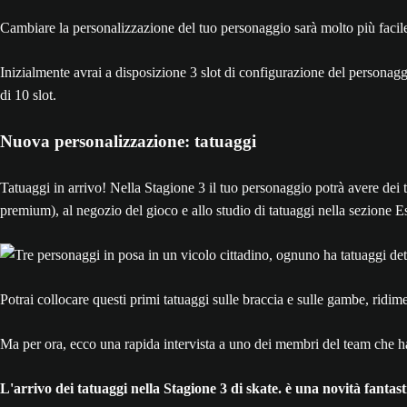
Cambiare la personalizzazione del tuo personaggio sarà molto più facile
Inizialmente avrai a disposizione 3 slot di configurazione del personaggi
di 10 slot.
Nuova personalizzazione: tatuaggi
Tatuaggi in arrivo! Nella Stagione 3 il tuo personaggio potrà avere dei 
premium), al negozio del gioco e allo studio di tatuaggi nella sezione E
Potrai collocare questi primi tatuaggi sulle braccia e sulle gambe, ridim
Ma per ora, ecco una rapida intervista a uno dei membri del team che ha 
L'arrivo dei tatuaggi nella Stagione 3 di skate. è una novità fantas