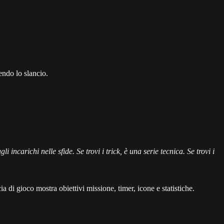
nendo lo slancio.
ncarichi nelle sfide. Se trovi i trick, è una serie tecnica. Se trovi i