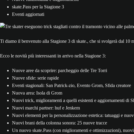
skate.Pass per la Stagione 3
Eventi aggiornati
Ti diamo il benvenuto alla Stagione 3 di skate., che si svolgerà dal 10
Ecco le novità più interessanti in arrivo nella Stagione 3:
Nuove aree da scoprire: parcheggio delle Tre Torri
Nuove sfide: serie rapide
Eventi stagionali: San Patrick-zio, Evento Grom, Sfida creatore
Nuova area: Isola di Grom
Nuovi trick, miglioramenti a quelli esistenti e aggiornamenti di S
Nuovi marchi partner: huf e Jenkem
Nuovi elementi per la personalizzazione estetica: tatuaggi e nuov
Nuovi brani della colonna sonora: 25 nuove tracce
Un nuovo skate.Pass (con miglioramenti e ottimizzazioni), nuovi 