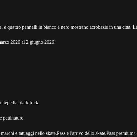
 marzo 2026 al 2 giugno 2026!
katepedia: dark trick
e pettinature
marchi e tatuaggi nello skate.Pass e l'arrivo dello skate.Pass premium+