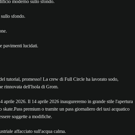
one.
del tutorial, promesso! La crew di Full Circle ha lavorato sodo,
ne rinnovata dell'Isola di Grom.
 aprile 2026. Il 14 aprile 2026 inaugureremo in grande stile l'apertura
lo skate.Pass premium o tramite un pass giornaliero del taxi acquatico
essere soggette a modifiche.