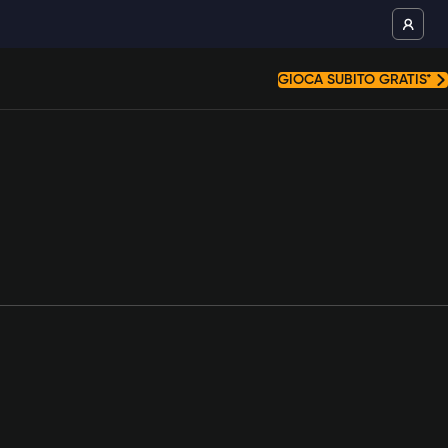
GIOCA SUBITO GRATIS*