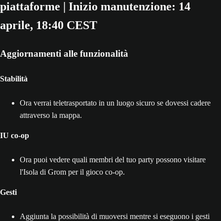
piattaforme | Inizio manutenzione: 14
aprile, 18:40 CEST
Aggiornamenti alle funzionalità
Stabilità
Ora verrai teletrasportato in un luogo sicuro se dovessi cadere
attraverso la mappa.
IU co-op
Ora puoi vedere quali membri del tuo party possono visitare
l'Isola di Grom per il gioco co-op.
Gesti
Aggiunta la possibilità di muoversi mentre si eseguono i gesti