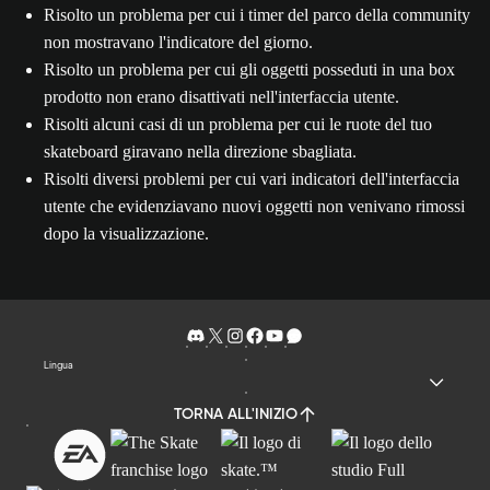
Risolto un problema per cui i timer del parco della community
non mostravano l'indicatore del giorno.
Risolto un problema per cui gli oggetti posseduti in una box
prodotto non erano disattivati nell'interfaccia utente.
Risolti alcuni casi di un problema per cui le ruote del tuo
skateboard giravano nella direzione sbagliata.
Risolti diversi problemi per cui vari indicatori dell'interfaccia
utente che evidenziavano nuovi oggetti non venivano rimossi
dopo la visualizzazione.
Lingua
TORNA ALL'INIZIO