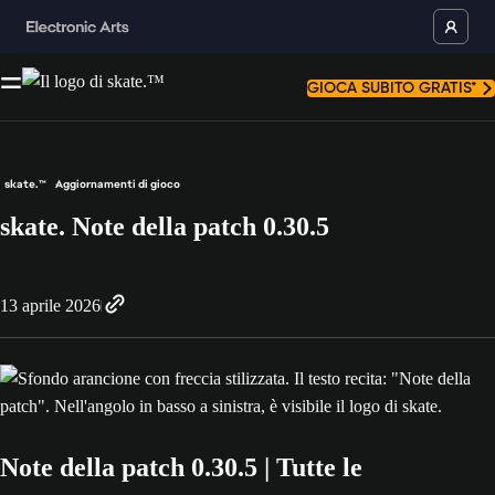
GIOCA SUBITO GRATIS*
skate.™
Aggiornamenti di gioco
skate. Note della patch 0.30.5
13 aprile 2026
Note della patch 0.30.5 | Tutte le