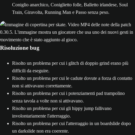
Coniglio anarchico, Coniglietto folle, Balletto irlandese, Soul
Train, Giravolta, Running Man e Passo senza peso.
Risoluzione bug
Risolto un problema per cui i glitch di doppio grind erano più
difficili da eseguire.
Risolto un problema per cui le cadute dovute a forza di contatto
non si attivavano correttamente.
Risolto un problema per cui i potenziamenti pad trampolino
senza tavola a volte non si attivavano.
Risolto un problema per cui gli hippy jump fallivano
involontariamente l'atterraggio.
Risolto un problema per cui l'atterraggio in un boardslide dopo
un darkslide non era coerente.