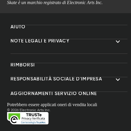
Skate è un marchio registrato di Electronic Arts Inc.
AIUTO
NOTE LEGALI E PRIVACY
RIMBORSI
RESPONSABILITÀ SOCIALE D'IMPRESA
AGGIORNAMENTI SERVIZIO ONLINE
Potrebbero essere applicati oneri di vendita locali
© 2026 Electronic Arts Inc.