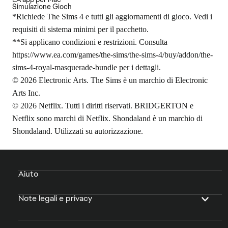
Simulazione Gioch
*Richiede The Sims 4 e tutti gli aggiornamenti di gioco. Vedi i
requisiti di sistema minimi per il pacchetto.
**Si applicano condizioni e restrizioni. Consulta
https://www.ea.com/games/the-sims/the-sims-4/buy/addon/the-
sims-4-royal-masquerade-bundle
per i dettagli.
© 2026 Electronic Arts. The Sims è un marchio di Electronic
Arts Inc.
© 2026 Netflix. Tutti i diritti riservati. BRIDGERTON e
Netflix sono marchi di Netflix. Shondaland è un marchio di
Shondaland. Utilizzati su autorizzazione.
Aiuto
Note legali e privacy