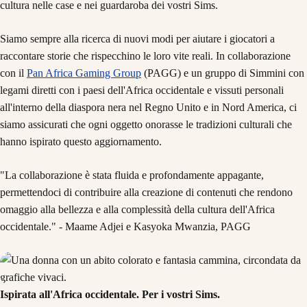
cultura nelle case e nei guardaroba dei vostri Sims.
Siamo sempre alla ricerca di nuovi modi per aiutare i giocatori a
raccontare storie che rispecchino le loro vite reali. In collaborazione
con il
Pan Africa Gaming Group
(PAGG) e un gruppo di Simmini con
legami diretti con i paesi dell'Africa occidentale e vissuti personali
all'interno della diaspora nera nel Regno Unito e in Nord America, ci
siamo assicurati che ogni oggetto onorasse le tradizioni culturali che
hanno ispirato questo aggiornamento.
"La collaborazione è stata fluida e profondamente appagante,
permettendoci di contribuire alla creazione di contenuti che rendono
omaggio alla bellezza e alla complessità della cultura dell'Africa
occidentale." - Maame Adjei e Kasyoka Mwanzia, PAGG
Ispirata all'Africa occidentale. Per i vostri Sims.