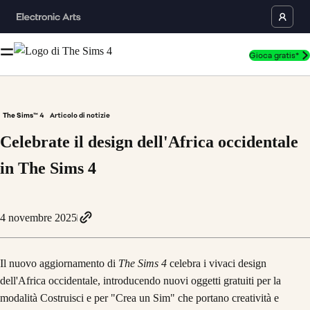
Gioca gratis*
The Sims™ 4
Articolo di notizie
Celebrate il design dell'Africa occidentale
in The Sims 4
4 novembre 2025
Il nuovo aggiornamento di
The Sims 4
celebra i vivaci design
dell'Africa occidentale, introducendo nuovi oggetti gratuiti per la
modalità Costruisci e per "Crea un Sim" che portano creatività e