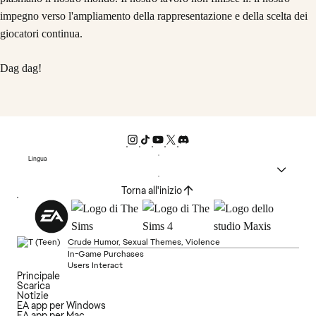
impegno verso l'ampliamento della rappresentazione e della scelta dei
giocatori continua.
Dag dag!
Lingua
Torna all'inizio
Crude Humor, Sexual Themes, Violence
In-Game Purchases
Users Interact
Principale
Scarica
Notizie
EA app per Windows
EA app per Mac