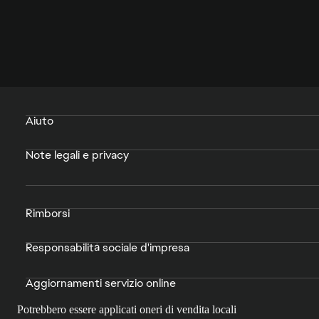
Aiuto
Note legali e privacy
Rimborsi
Responsabilità sociale d'impresa
Aggiornamenti servizio online
Potrebbero essere applicati oneri di vendita locali