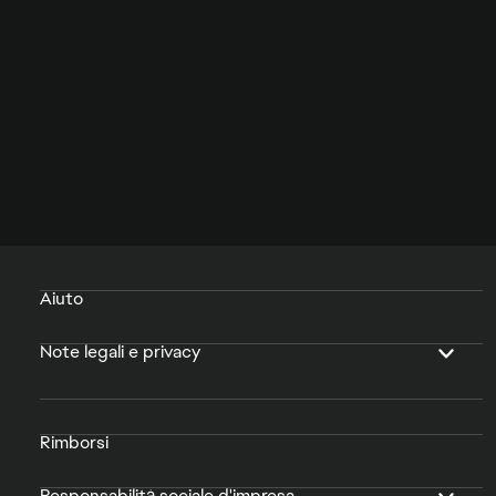
Aiuto
Note legali e privacy
Rimborsi
Responsabilità sociale d'impresa