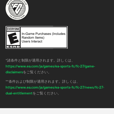
*諸条件と制限が適用されます。詳しくは、
https://www.ea.com/ja/games/ea-sports-fc/fc-27/game-
disclaimers
をご覧ください。
**条件および制限が適用されます。詳しくは、
https://www.ea.com/ja/games/ea-sports-fc/fc-27/news/fc-27-
dual-entitlement
をご覧ください。