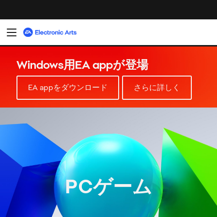
PCゲーム