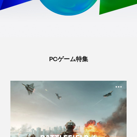
PCゲーム特集