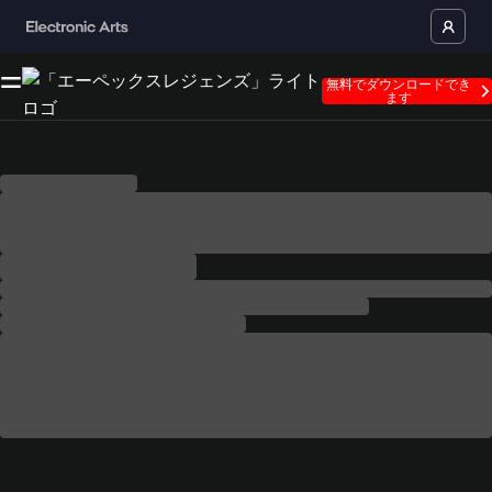
無料でダウンロードでき
ます