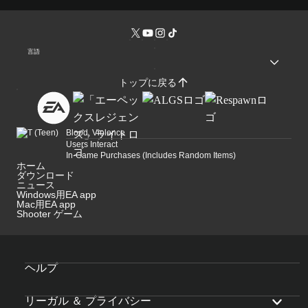
言語
トップに戻る
Blood, Violence
Users Interact
In-Game Purchases (Includes Random Items)
ホーム
ダウンロード
ニュース
Windows用EA app
Mac用EA app
Shooter ゲーム
ヘルプ
リーガル ＆ プライバシー